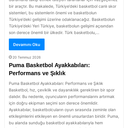
bir araçtır. Bu makalede, Türkiye’deki basketbol canlı skor
sistemleri, bu sistemlerin önemi ve basketbolun
Türkiye’deki gelişimi üzerine odaklanacağız. Basketbolun
Türkiye’deki Yeri Türkiye, basketbolun gelişimi açısından
son derece önemli bir ülkedir. Türk basketbolu,…
Devamını Oku
20 Temmuz 2026
Puma Basketbol Ayakkabıları:
Performans ve Şıklık
Puma Basketbol Ayakkabıları: Performans ve Şıklık
Basketbol, hız, çeviklik ve dayanıklılık gerektiren bir spor
dalıdır. Bu nedenle, oyuncuların performanslarını artırmak
için doğru ekipman seçimi son derece önemlidir.
Ayakkabılar, basketbolcuların oyun sırasında zeminle olan
etkileşimlerini etkileyen en önemli unsurlardan biridir. Puma,
bu alanda sunduğu basketbol ayakkabılarıyla hem