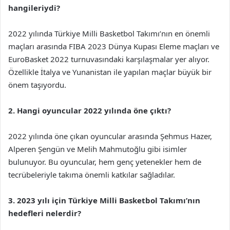
hangileriydi?
2022 yılında Türkiye Milli Basketbol Takımı’nın en önemli
maçları arasında FIBA 2023 Dünya Kupası Eleme maçları ve
EuroBasket 2022 turnuvasındaki karşılaşmalar yer alıyor.
Özellikle İtalya ve Yunanistan ile yapılan maçlar büyük bir
önem taşıyordu.
2. Hangi oyuncular 2022 yılında öne çıktı?
2022 yılında öne çıkan oyuncular arasında Şehmus Hazer,
Alperen Şengün ve Melih Mahmutoğlu gibi isimler
bulunuyor. Bu oyuncular, hem genç yetenekler hem de
tecrübeleriyle takıma önemli katkılar sağladılar.
3. 2023 yılı için Türkiye Milli Basketbol Takımı’nın
hedefleri nelerdir?