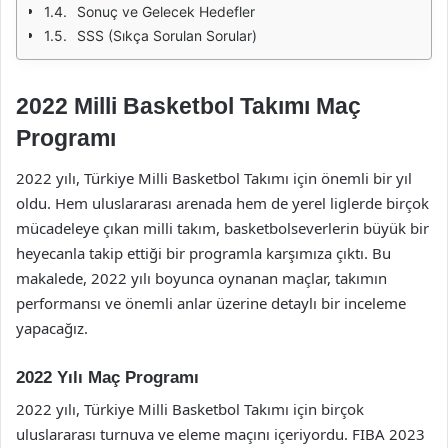
Sonuç ve Gelecek Hedefler
SSS (Sıkça Sorulan Sorular)
2022 Milli Basketbol Takımı Maç
Programı
2022 yılı, Türkiye Milli Basketbol Takımı için önemli bir yıl
oldu. Hem uluslararası arenada hem de yerel liglerde birçok
mücadeleye çıkan milli takım, basketbolseverlerin büyük bir
heyecanla takip ettiği bir programla karşımıza çıktı. Bu
makalede, 2022 yılı boyunca oynanan maçlar, takımın
performansı ve önemli anlar üzerine detaylı bir inceleme
yapacağız.
2022 Yılı Maç Programı
2022 yılı, Türkiye Milli Basketbol Takımı için birçok
uluslararası turnuva ve eleme maçını içeriyordu. FIBA 2023