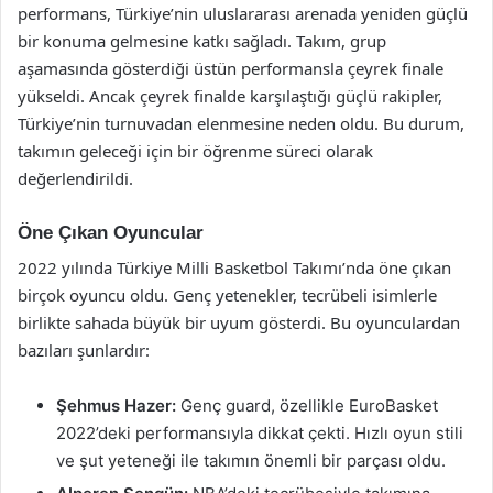
performans, Türkiye’nin uluslararası arenada yeniden güçlü
bir konuma gelmesine katkı sağladı. Takım, grup
aşamasında gösterdiği üstün performansla çeyrek finale
yükseldi. Ancak çeyrek finalde karşılaştığı güçlü rakipler,
Türkiye’nin turnuvadan elenmesine neden oldu. Bu durum,
takımın geleceği için bir öğrenme süreci olarak
değerlendirildi.
Öne Çıkan Oyuncular
2022 yılında Türkiye Milli Basketbol Takımı’nda öne çıkan
birçok oyuncu oldu. Genç yetenekler, tecrübeli isimlerle
birlikte sahada büyük bir uyum gösterdi. Bu oyunculardan
bazıları şunlardır:
Şehmus Hazer:
Genç guard, özellikle EuroBasket
2022’deki performansıyla dikkat çekti. Hızlı oyun stili
ve şut yeteneği ile takımın önemli bir parçası oldu.