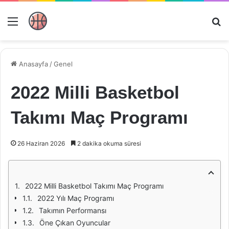
Menü
Ar
Anasayfa
/
Genel
2022 Milli Basketbol
Takımı Maç Programı
26 Haziran 2026
2 dakika okuma süresi
2022 Milli Basketbol Takımı Maç Programı
2022 Yılı Maç Programı
Takımın Performansı
Öne Çıkan Oyuncular