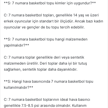
**S: 7 numara basketbol topu kimler için uygundur?**
C: 7 numara basketbol topları, genellikle 14 yaş ve üzeri
erkek oyuncular için standart bir ölçüdür. Ancak bazı kadın
oyuncular ve gençler de bu topu tercih edebilir.
**S: 7 numara basketbol topu hangi malzemeden
yapılmalıdır?**
C: 7 numara toplar genellikle deri veya sentetik
malzemeden üretilir. Deri toplar daha iyi bir tutuş
sağlarken, sentetik toplar daha dayanıklıdır.
**S: Hangi hava basıncında 7 numara basketbol topu
kullanılmalıdır?**
C: 7 numara basketbol toplarının ideal hava basıncı
genellikle 7.5-8.5 psi arasında olmalıdır. Kullanım