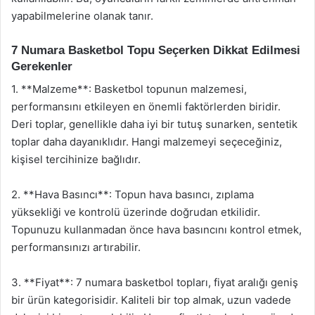
yapabilmelerine olanak tanır.
7 Numara Basketbol Topu Seçerken Dikkat Edilmesi
Gerekenler
1. **Malzeme**: Basketbol topunun malzemesi,
performansını etkileyen en önemli faktörlerden biridir.
Deri toplar, genellikle daha iyi bir tutuş sunarken, sentetik
toplar daha dayanıklıdır. Hangi malzemeyi seçeceğiniz,
kişisel tercihinize bağlıdır.
2. **Hava Basıncı**: Topun hava basıncı, zıplama
yüksekliği ve kontrolü üzerinde doğrudan etkilidir.
Topunuzu kullanmadan önce hava basıncını kontrol etmek,
performansınızı artırabilir.
3. **Fiyat**: 7 numara basketbol topları, fiyat aralığı geniş
bir ürün kategorisidir. Kaliteli bir top almak, uzun vadede