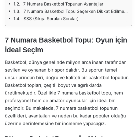
7 Numara Basketbol Topunun Avantajları
7 Numara Basketbol Topu Seçerken Dikkat Edilmesi Gerekenler
SSS (Sıkça Sorulan Sorular)
7 Numara Basketbol Topu: Oyun İçin
İdeal Seçim
Basketbol, dünya genelinde milyonlarca insan tarafından
sevilen ve oynanan bir spor dalıdır. Bu sporun temel
unsurlarından biri, doğru ve kaliteli bir basketbol topudur.
Basketbol topları, çeşitli boyut ve ağırlıklarda
üretilmektedir. Özellikle 7 numara basketbol topu, hem
profesyonel hem de amatör oyuncular için ideal bir
seçimdir. Bu makalede, 7 numara basketbol topunun
özellikleri, avantajları ve neden bu kadar popüler olduğu
üzerine derinlemesine bir inceleme yapacağız.