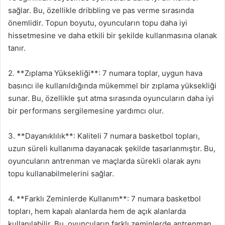
sağlar. Bu, özellikle dribbling ve pas verme sırasında
önemlidir. Topun boyutu, oyuncuların topu daha iyi
hissetmesine ve daha etkili bir şekilde kullanmasına olanak
tanır.
2. **Zıplama Yüksekliği**: 7 numara toplar, uygun hava
basıncı ile kullanıldığında mükemmel bir zıplama yüksekliği
sunar. Bu, özellikle şut atma sırasında oyuncuların daha iyi
bir performans sergilemesine yardımcı olur.
3. **Dayanıklılık**: Kaliteli 7 numara basketbol topları,
uzun süreli kullanıma dayanacak şekilde tasarlanmıştır. Bu,
oyuncuların antrenman ve maçlarda sürekli olarak aynı
topu kullanabilmelerini sağlar.
4. **Farklı Zeminlerde Kullanım**: 7 numara basketbol
topları, hem kapalı alanlarda hem de açık alanlarda
kullanılabilir. Bu, oyuncuların farklı zeminlerde antrenman