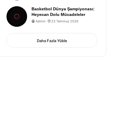
Basketbol Dünya Şampiyonası:
Heyecan Dolu Mücadeleler
Admin
23 Temmuz 2026
Daha Fazla Yükle