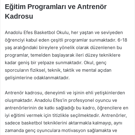
Eğitim Programları ve Antrenör
Kadrosu
Anadolu Efes Basketbol Okulu, her yaştan ve seviyeden
öğrenciyi kabul eden çeşitli programlar sunmaktadır. 6-18
yaş aralığındaki bireylere yönelik olarak düzenlenen bu
programlar, temelden başlayarak ileri düzey tekniklere
kadar geniş bir yelpaze sunmaktadır. Okul, genç
sporcuların fiziksel, teknik, taktik ve mental açıdan
gelişimlerine odaklanmaktadır.
Antrenör kadrosu, deneyimli ve işinin ehli yetişkinlerden
oluşmaktadır. Anadolu Efes’in profesyonel oyuncu ve
antrenörlerinin de katkı sağladığı bu kadro, öğrencilere en
iyi eğitimi vermek için titizlikle seçilmektedir. Antrenörler,
sadece basketbol tekniklerini aktarmakla kalmayıp, aynı
zamanda genç oyunculara motivasyon sağlamakta ve