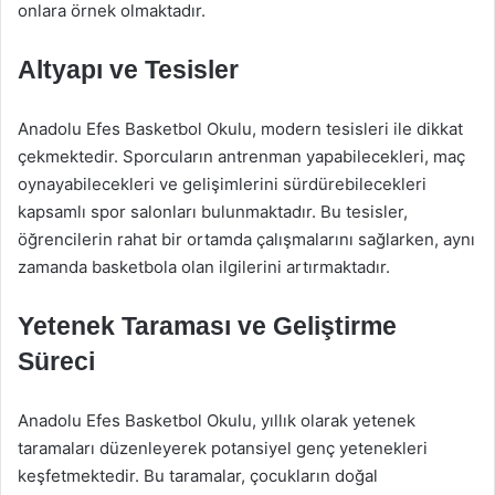
onlara örnek olmaktadır.
Altyapı ve Tesisler
Anadolu Efes Basketbol Okulu, modern tesisleri ile dikkat
çekmektedir. Sporcuların antrenman yapabilecekleri, maç
oynayabilecekleri ve gelişimlerini sürdürebilecekleri
kapsamlı spor salonları bulunmaktadır. Bu tesisler,
öğrencilerin rahat bir ortamda çalışmalarını sağlarken, aynı
zamanda basketbola olan ilgilerini artırmaktadır.
Yetenek Taraması ve Geliştirme
Süreci
Anadolu Efes Basketbol Okulu, yıllık olarak yetenek
taramaları düzenleyerek potansiyel genç yetenekleri
keşfetmektedir. Bu taramalar, çocukların doğal