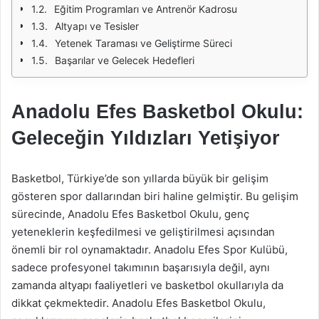
Eğitim Programları ve Antrenör Kadrosu
Altyapı ve Tesisler
Yetenek Taraması ve Geliştirme Süreci
Başarılar ve Gelecek Hedefleri
Anadolu Efes Basketbol Okulu:
Geleceğin Yıldızları Yetişiyor
Basketbol, Türkiye’de son yıllarda büyük bir gelişim
gösteren spor dallarından biri haline gelmiştir. Bu gelişim
sürecinde, Anadolu Efes Basketbol Okulu, genç
yeteneklerin keşfedilmesi ve geliştirilmesi açısından
önemli bir rol oynamaktadır. Anadolu Efes Spor Kulübü,
sadece profesyonel takımının başarısıyla değil, aynı
zamanda altyapı faaliyetleri ve basketbol okullarıyla da
dikkat çekmektedir. Anadolu Efes Basketbol Okulu,