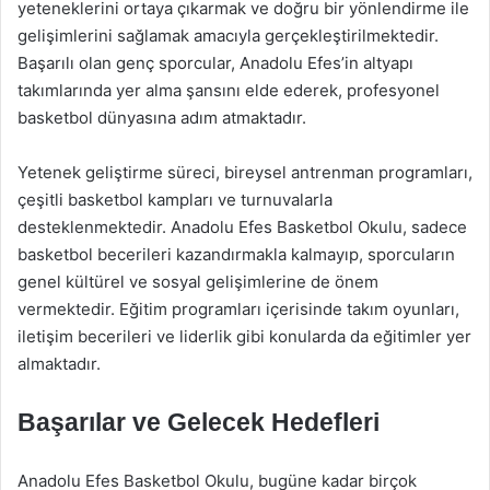
yeteneklerini ortaya çıkarmak ve doğru bir yönlendirme ile
gelişimlerini sağlamak amacıyla gerçekleştirilmektedir.
Başarılı olan genç sporcular, Anadolu Efes’in altyapı
takımlarında yer alma şansını elde ederek, profesyonel
basketbol dünyasına adım atmaktadır.
Yetenek geliştirme süreci, bireysel antrenman programları,
çeşitli basketbol kampları ve turnuvalarla
desteklenmektedir. Anadolu Efes Basketbol Okulu, sadece
basketbol becerileri kazandırmakla kalmayıp, sporcuların
genel kültürel ve sosyal gelişimlerine de önem
vermektedir. Eğitim programları içerisinde takım oyunları,
iletişim becerileri ve liderlik gibi konularda da eğitimler yer
almaktadır.
Başarılar ve Gelecek Hedefleri
Anadolu Efes Basketbol Okulu, bugüne kadar birçok