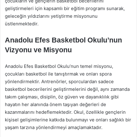
çocukların ve gençlerin basketbol becerilerini
geliştirmeleri için kapsamlı bir eğitim programı sunarak,
geleceğin yıldızlarını yetiştirme misyonunu
üstlenmektedir.
Anadolu Efes Basketbol Okulu’nun
Vizyonu ve Misyonu
Anadolu Efes Basketbol Okulu’nun temel misyonu,
çocukları basketbol ile tanıştırmak ve onları spora
yönlendirmektir. Antrenörler, sporculardan sadece
basketbol becerilerini geliştirmelerini değil, aynı zamanda
takım çalışması, disiplin, öz güven ve dayanıklılık gibi
hayatın her alanında önem taşıyan değerleri de
kazanmalarını hedeflemektedir. Okul, özellikle gençlerin
kişisel gelişimlerine katkıda bulunmayı ve onları sağlıklı bir
yaşam tarzına yönlendirmeyi amaçlamaktadır.