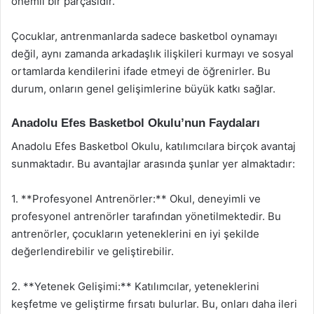
önemli bir parçasıdır.
Çocuklar, antrenmanlarda sadece basketbol oynamayı
değil, aynı zamanda arkadaşlık ilişkileri kurmayı ve sosyal
ortamlarda kendilerini ifade etmeyi de öğrenirler. Bu
durum, onların genel gelişimlerine büyük katkı sağlar.
Anadolu Efes Basketbol Okulu’nun Faydaları
Anadolu Efes Basketbol Okulu, katılımcılara birçok avantaj
sunmaktadır. Bu avantajlar arasında şunlar yer almaktadır:
1. **Profesyonel Antrenörler:** Okul, deneyimli ve
profesyonel antrenörler tarafından yönetilmektedir. Bu
antrenörler, çocukların yeteneklerini en iyi şekilde
değerlendirebilir ve geliştirebilir.
2. **Yetenek Gelişimi:** Katılımcılar, yeteneklerini
keşfetme ve geliştirme fırsatı bulurlar. Bu, onları daha ileri