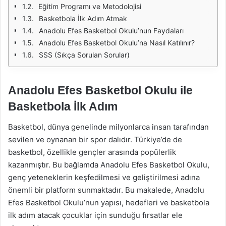
Eğitim Programı ve Metodolojisi
Basketbola İlk Adım Atmak
Anadolu Efes Basketbol Okulu’nun Faydaları
Anadolu Efes Basketbol Okulu’na Nasıl Katılınır?
SSS (Sıkça Sorulan Sorular)
Anadolu Efes Basketbol Okulu ile
Basketbola İlk Adım
Basketbol, dünya genelinde milyonlarca insan tarafından
sevilen ve oynanan bir spor dalıdır. Türkiye’de de
basketbol, özellikle gençler arasında popülerlik
kazanmıştır. Bu bağlamda Anadolu Efes Basketbol Okulu,
genç yeteneklerin keşfedilmesi ve geliştirilmesi adına
önemli bir platform sunmaktadır. Bu makalede, Anadolu
Efes Basketbol Okulu’nun yapısı, hedefleri ve basketbola
ilk adım atacak çocuklar için sunduğu fırsatlar ele