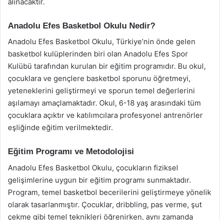
alınacaktır.
Anadolu Efes Basketbol Okulu Nedir?
Anadolu Efes Basketbol Okulu, Türkiye’nin önde gelen
basketbol kulüplerinden biri olan Anadolu Efes Spor
Kulübü tarafından kurulan bir eğitim programıdır. Bu okul,
çocuklara ve gençlere basketbol sporunu öğretmeyi,
yeteneklerini geliştirmeyi ve sporun temel değerlerini
aşılamayı amaçlamaktadır. Okul, 6-18 yaş arasındaki tüm
çocuklara açıktır ve katılımcılara profesyonel antrenörler
eşliğinde eğitim verilmektedir.
Eğitim Programı ve Metodolojisi
Anadolu Efes Basketbol Okulu, çocukların fiziksel
gelişimlerine uygun bir eğitim programı sunmaktadır.
Program, temel basketbol becerilerini geliştirmeye yönelik
olarak tasarlanmıştır. Çocuklar, dribbling, pas verme, şut
çekme gibi temel teknikleri öğrenirken, aynı zamanda