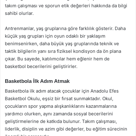
takım çalışması ve sporun etik değerleri hakkında da bilgi
sahibi olurlar.
Antrenmanlar, yaş gruplarına göre farklılık gösterir. Daha
küçük yaş grupları için oyun odaklı bir yaklaşım
benimsenirken, daha büyük yaş gruplarında teknik ve
taktik bilgilerin yanı sıra fiziksel kondisyon da ön plana
çıkar. Bu sayede, katılımcılar hem eğlenir hem de
basketbol becerilerini geliştirirler.
Basketbola İlk Adım Atmak
Basketbola ilk adım atacak çocuklar için Anadolu Efes
Basketbol Okulu, eşsiz bir fırsat sunmaktadır. Okul,
çocukların spor yapma alışkanlıklarını kazanmalarına
yardımcı olurken, aynı zamanda sosyal becerilerini
geliştirmelerine de katkıda bulunur. Takım çalışması,
liderlik, disiplin ve azim gibi değerler, bu eğitim sürecinin