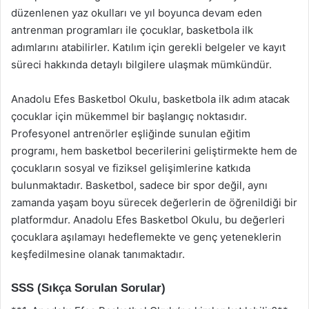
düzenlenen yaz okulları ve yıl boyunca devam eden
antrenman programları ile çocuklar, basketbola ilk
adımlarını atabilirler. Katılım için gerekli belgeler ve kayıt
süreci hakkında detaylı bilgilere ulaşmak mümkündür.
Anadolu Efes Basketbol Okulu, basketbola ilk adım atacak
çocuklar için mükemmel bir başlangıç noktasıdır.
Profesyonel antrenörler eşliğinde sunulan eğitim
programı, hem basketbol becerilerini geliştirmekte hem de
çocukların sosyal ve fiziksel gelişimlerine katkıda
bulunmaktadır. Basketbol, sadece bir spor değil, aynı
zamanda yaşam boyu sürecek değerlerin de öğrenildiği bir
platformdur. Anadolu Efes Basketbol Okulu, bu değerleri
çocuklara aşılamayı hedeflemekte ve genç yeteneklerin
keşfedilmesine olanak tanımaktadır.
SSS (Sıkça Sorulan Sorular)