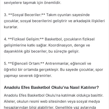
seviyelere taşımak için önemlidir.
3. **Sosyal Beceriler:** Takım oyunları sayesinde
çocuklar, sosyal becerilerini geliştirir ve arkadaşlık ilişkileri
kurarlar.
4. **Fiziksel Gelişim:** Basketbol, çocukların fiziksel
gelişimlerine katkı sağlar. Koordinasyon, denge ve
dayanıklılık gibi beceriler, bu süreçte gelişir.
5. **Eğlenceli Ortam:** Antrenmanlar, eğlenceli ve
öğretici bir ortamda gerçekleşir. Bu sayede çocuklar, spor
yapmayı severek öğrenirler.
Anadolu Efes Basketbol Okulu’na Nasıl Katılınır?
Anadolu Efes Basketbol Okulu’na katılmak oldukça basittir.
Aileler, okulun resmi web sitesinden veya sosyal medya
hesaplarından bilgi alabilirler. Genellikle yaz aylarında