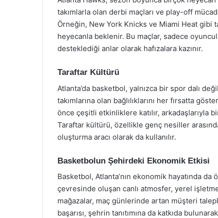
takımlarla olan derbi maçları ve play-off mücad
Örneğin, New York Knicks ve Miami Heat gibi t
heyecanla beklenir. Bu maçlar, sadece oyuncular
desteklediği anlar olarak hafızalara kazınır.
Taraftar Kültürü
Atlanta’da basketbol, yalnızca bir spor dalı deği
takımlarına olan bağlılıklarını her fırsatta gös
önce çeşitli etkinliklere katılır, arkadaşlarıyla b
Taraftar kültürü, özellikle genç nesiller arasın
oluşturma aracı olarak da kullanılır.
Basketbolun Şehirdeki Ekonomik Etkisi
Basketbol, Atlanta’nın ekonomik hayatında da 
çevresinde oluşan canlı atmosfer, yerel işletmel
mağazalar, maç günlerinde artan müşteri talepler
başarısı, şehrin tanıtımına da katkıda bulunarak 