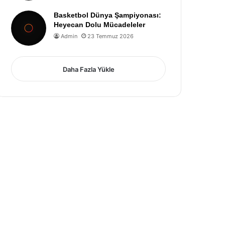
Basketbol Dünya Şampiyonası:
Heyecan Dolu Mücadeleler
Admin
23 Temmuz 2026
Daha Fazla Yükle