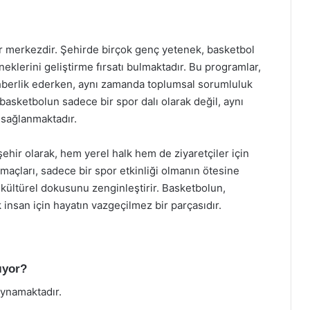
ir merkezdir. Şehirde birçok genç yetenek, basketbol
neklerini geliştirme fırsatı bulmaktadır. Bu programlar,
berlik ederken, aynı zamanda toplumsal sorumluluk
basketbolun sadece bir spor dalı olarak değil, aynı
 sağlanmaktadır.
şehir olarak, hem yerel halk hem de ziyaretçiler için
maçları, sadece bir spor etkinliği olmanın ötesine
 kültürel dokusunu zenginleştirir. Basketbolun,
k insan için hayatın vazgeçilmez bir parçasıdır.
ıyor?
oynamaktadır.