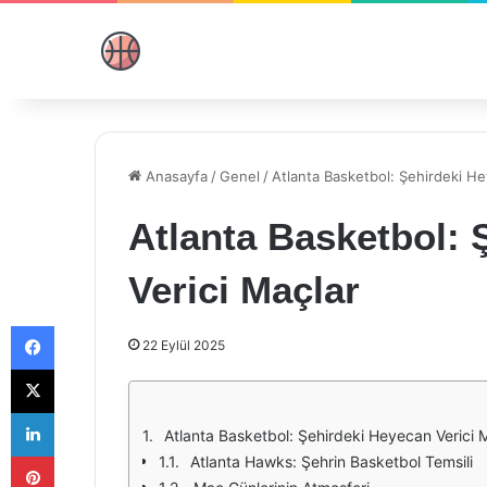
Anasayfa
/
Genel
/
Atlanta Basketbol: Şehirdeki He
Atlanta Basketbol: 
Verici Maçlar
Facebook
22 Eylül 2025
X
LinkedIn
Atlanta Basketbol: Şehirdeki Heyecan Verici 
Pinterest
Atlanta Hawks: Şehrin Basketbol Temsili