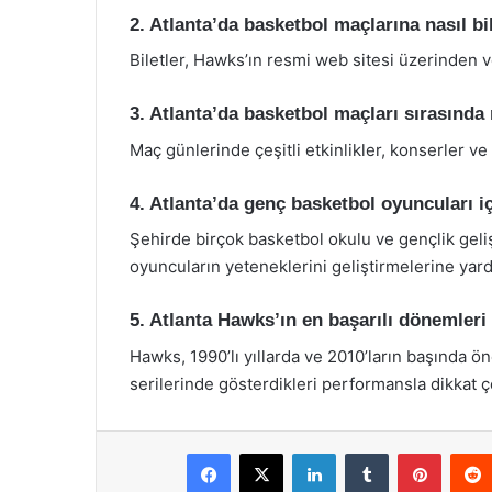
2. Atlanta’da basketbol maçlarına nasıl bil
Biletler, Hawks’ın resmi web sitesi üzerinden veya
3. Atlanta’da basketbol maçları sırasında 
Maç günlerinde çeşitli etkinlikler, konserler v
4. Atlanta’da genç basketbol oyuncuları 
Şehirde birçok basketbol okulu ve gençlik gel
oyuncuların yeteneklerini geliştirmelerine yard
5. Atlanta Hawks’ın en başarılı dönemleri 
Hawks, 1990’lı yıllarda ve 2010’ların başında öne
serilerinde gösterdikleri performansla dikkat ç
Facebook
X
LinkedIn
Tumblr
Pintere