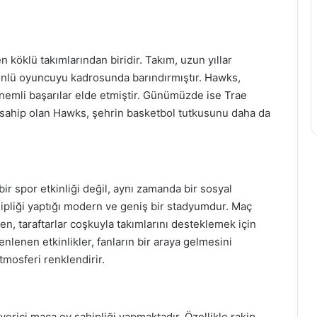
 köklü takımlarından biridir. Takım, uzun yıllar
 ünlü oyuncuyu kadrosunda barındırmıştır. Hawks,
 önemli başarılar elde etmiştir. Günümüzde ise Trae
 sahip olan Hawks, şehrin basketbol tutkusunu daha da
bir spor etkinliği değil, aynı zamanda bir sosyal
ipliği yaptığı modern ve geniş bir stadyumdur. Maç
en, taraftarlar coşkuyla takımlarını desteklemek için
lenen etkinlikler, fanların bir araya gelmesini
tmosferi renklendirir.
rici maça ev sahipliği yapmaktadır. Özellikle rakip