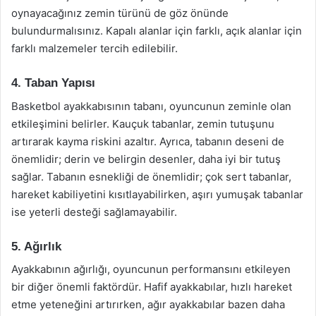
oynayacağınız zemin türünü de göz önünde
bulundurmalısınız. Kapalı alanlar için farklı, açık alanlar için
farklı malzemeler tercih edilebilir.
4. Taban Yapısı
Basketbol ayakkabısının tabanı, oyuncunun zeminle olan
etkileşimini belirler. Kauçuk tabanlar, zemin tutuşunu
artırarak kayma riskini azaltır. Ayrıca, tabanın deseni de
önemlidir; derin ve belirgin desenler, daha iyi bir tutuş
sağlar. Tabanın esnekliği de önemlidir; çok sert tabanlar,
hareket kabiliyetini kısıtlayabilirken, aşırı yumuşak tabanlar
ise yeterli desteği sağlamayabilir.
5. Ağırlık
Ayakkabının ağırlığı, oyuncunun performansını etkileyen
bir diğer önemli faktördür. Hafif ayakkabılar, hızlı hareket
etme yeteneğini artırırken, ağır ayakkabılar bazen daha