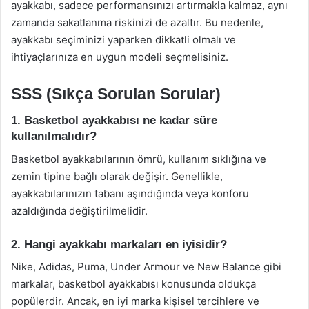
ayakkabı, sadece performansınızı artırmakla kalmaz, aynı
zamanda sakatlanma riskinizi de azaltır. Bu nedenle,
ayakkabı seçiminizi yaparken dikkatli olmalı ve
ihtiyaçlarınıza en uygun modeli seçmelisiniz.
SSS (Sıkça Sorulan Sorular)
1. Basketbol ayakkabısı ne kadar süre
kullanılmalıdır?
Basketbol ayakkabılarının ömrü, kullanım sıklığına ve
zemin tipine bağlı olarak değişir. Genellikle,
ayakkabılarınızın tabanı aşındığında veya konforu
azaldığında değiştirilmelidir.
2. Hangi ayakkabı markaları en iyisidir?
Nike, Adidas, Puma, Under Armour ve New Balance gibi
markalar, basketbol ayakkabısı konusunda oldukça
popülerdir. Ancak, en iyi marka kişisel tercihlere ve