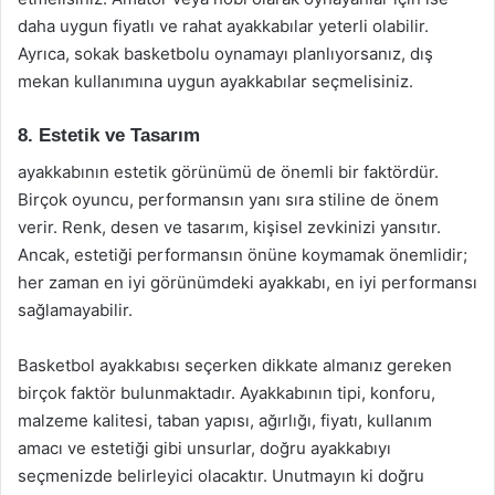
daha uygun fiyatlı ve rahat ayakkabılar yeterli olabilir.
Ayrıca, sokak basketbolu oynamayı planlıyorsanız, dış
mekan kullanımına uygun ayakkabılar seçmelisiniz.
8. Estetik ve Tasarım
ayakkabının estetik görünümü de önemli bir faktördür.
Birçok oyuncu, performansın yanı sıra stiline de önem
verir. Renk, desen ve tasarım, kişisel zevkinizi yansıtır.
Ancak, estetiği performansın önüne koymamak önemlidir;
her zaman en iyi görünümdeki ayakkabı, en iyi performansı
sağlamayabilir.
Basketbol ayakkabısı seçerken dikkate almanız gereken
birçok faktör bulunmaktadır. Ayakkabının tipi, konforu,
malzeme kalitesi, taban yapısı, ağırlığı, fiyatı, kullanım
amacı ve estetiği gibi unsurlar, doğru ayakkabıyı
seçmenizde belirleyici olacaktır. Unutmayın ki doğru