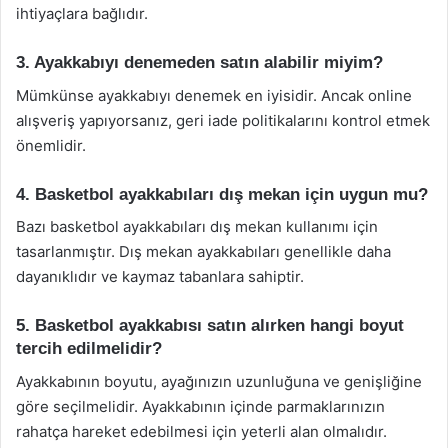
ihtiyaçlara bağlıdır.
3. Ayakkabıyı denemeden satın alabilir miyim?
Mümkünse ayakkabıyı denemek en iyisidir. Ancak online
alışveriş yapıyorsanız, geri iade politikalarını kontrol etmek
önemlidir.
4. Basketbol ayakkabıları dış mekan için uygun mu?
Bazı basketbol ayakkabıları dış mekan kullanımı için
tasarlanmıştır. Dış mekan ayakkabıları genellikle daha
dayanıklıdır ve kaymaz tabanlara sahiptir.
5. Basketbol ayakkabısı satın alırken hangi boyut
tercih edilmelidir?
Ayakkabının boyutu, ayağınızın uzunluğuna ve genişliğine
göre seçilmelidir. Ayakkabının içinde parmaklarınızın
rahatça hareket edebilmesi için yeterli alan olmalıdır.