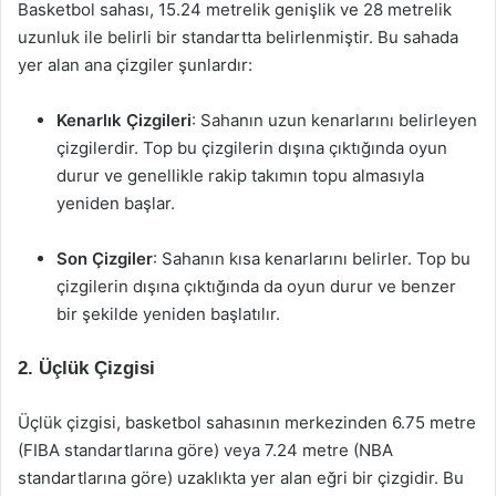
Basketbol sahası, 15.24 metrelik genişlik ve 28 metrelik
uzunluk ile belirli bir standartta belirlenmiştir. Bu sahada
yer alan ana çizgiler şunlardır:
Kenarlık Çizgileri
: Sahanın uzun kenarlarını belirleyen
çizgilerdir. Top bu çizgilerin dışına çıktığında oyun
durur ve genellikle rakip takımın topu almasıyla
yeniden başlar.
Son Çizgiler
: Sahanın kısa kenarlarını belirler. Top bu
çizgilerin dışına çıktığında da oyun durur ve benzer
bir şekilde yeniden başlatılır.
2. Üçlük Çizgisi
Üçlük çizgisi, basketbol sahasının merkezinden 6.75 metre
(FIBA standartlarına göre) veya 7.24 metre (NBA
standartlarına göre) uzaklıkta yer alan eğri bir çizgidir. Bu