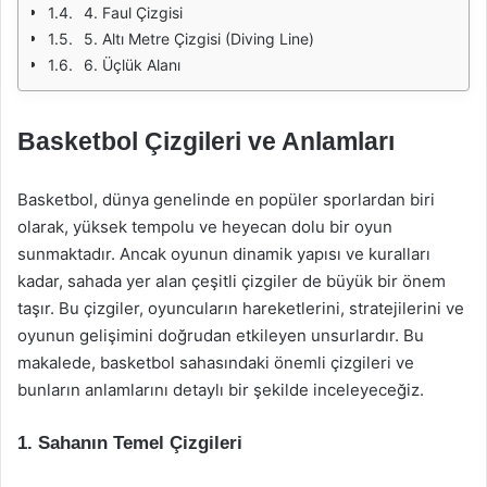
4. Faul Çizgisi
5. Altı Metre Çizgisi (Diving Line)
6. Üçlük Alanı
Basketbol Çizgileri ve Anlamları
Basketbol, dünya genelinde en popüler sporlardan biri
olarak, yüksek tempolu ve heyecan dolu bir oyun
sunmaktadır. Ancak oyunun dinamik yapısı ve kuralları
kadar, sahada yer alan çeşitli çizgiler de büyük bir önem
taşır. Bu çizgiler, oyuncuların hareketlerini, stratejilerini ve
oyunun gelişimini doğrudan etkileyen unsurlardır. Bu
makalede, basketbol sahasındaki önemli çizgileri ve
bunların anlamlarını detaylı bir şekilde inceleyeceğiz.
1. Sahanın Temel Çizgileri