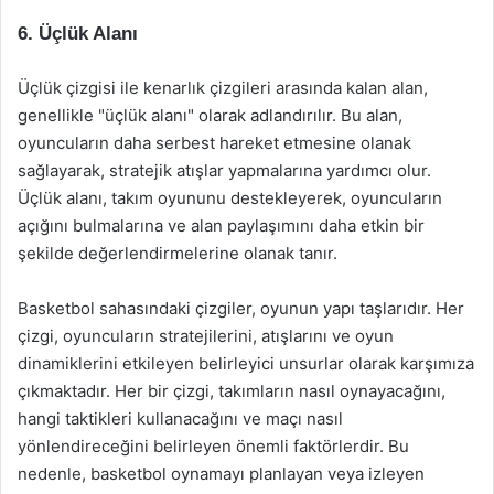
6. Üçlük Alanı
Üçlük çizgisi ile kenarlık çizgileri arasında kalan alan,
genellikle "üçlük alanı" olarak adlandırılır. Bu alan,
oyuncuların daha serbest hareket etmesine olanak
sağlayarak, stratejik atışlar yapmalarına yardımcı olur.
Üçlük alanı, takım oyununu destekleyerek, oyuncuların
açığını bulmalarına ve alan paylaşımını daha etkin bir
şekilde değerlendirmelerine olanak tanır.
Basketbol sahasındaki çizgiler, oyunun yapı taşlarıdır. Her
çizgi, oyuncuların stratejilerini, atışlarını ve oyun
dinamiklerini etkileyen belirleyici unsurlar olarak karşımıza
çıkmaktadır. Her bir çizgi, takımların nasıl oynayacağını,
hangi taktikleri kullanacağını ve maçı nasıl
yönlendireceğini belirleyen önemli faktörlerdir. Bu
nedenle, basketbol oynamayı planlayan veya izleyen