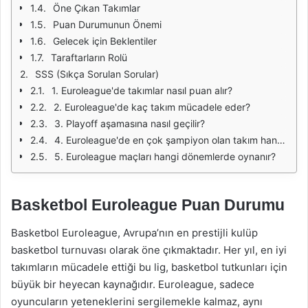
Öne Çıkan Takımlar
Puan Durumunun Önemi
Gelecek için Beklentiler
Taraftarların Rolü
SSS (Sıkça Sorulan Sorular)
1. Euroleague'de takımlar nasıl puan alır?
2. Euroleague'de kaç takım mücadele eder?
3. Playoff aşamasına nasıl geçilir?
4. Euroleague'de en çok şampiyon olan takım hangisidir?
5. Euroleague maçları hangi dönemlerde oynanır?
Basketbol Euroleague Puan Durumu
Basketbol Euroleague, Avrupa’nın en prestijli kulüp
basketbol turnuvası olarak öne çıkmaktadır. Her yıl, en iyi
takımların mücadele ettiği bu lig, basketbol tutkunları için
büyük bir heyecan kaynağıdır. Euroleague, sadece
oyuncuların yeteneklerini sergilemekle kalmaz, aynı