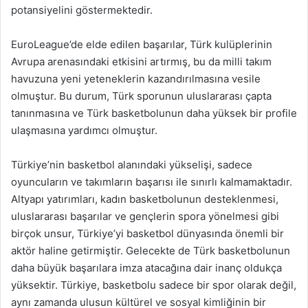
potansiyelini göstermektedir.
EuroLeague’de elde edilen başarılar, Türk kulüplerinin
Avrupa arenasındaki etkisini artırmış, bu da milli takım
havuzuna yeni yeteneklerin kazandırılmasına vesile
olmuştur. Bu durum, Türk sporunun uluslararası çapta
tanınmasına ve Türk basketbolunun daha yüksek bir profile
ulaşmasına yardımcı olmuştur.
Türkiye’nin basketbol alanındaki yükselişi, sadece
oyuncuların ve takımların başarısı ile sınırlı kalmamaktadır.
Altyapı yatırımları, kadın basketbolunun desteklenmesi,
uluslararası başarılar ve gençlerin spora yönelmesi gibi
birçok unsur, Türkiye’yi basketbol dünyasında önemli bir
aktör haline getirmiştir. Gelecekte de Türk basketbolunun
daha büyük başarılara imza atacağına dair inanç oldukça
yüksektir. Türkiye, basketbolu sadece bir spor olarak değil,
aynı zamanda ulusun kültürel ve sosyal kimliğinin bir