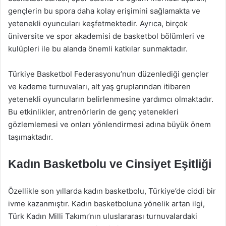
gençlerin bu spora daha kolay erişimini sağlamakta ve
yetenekli oyuncuları keşfetmektedir. Ayrıca, birçok
üniversite ve spor akademisi de basketbol bölümleri ve
kulüpleri ile bu alanda önemli katkılar sunmaktadır.
Türkiye Basketbol Federasyonu’nun düzenlediği gençler
ve kademe turnuvaları, alt yaş gruplarından itibaren
yetenekli oyuncuların belirlenmesine yardımcı olmaktadır.
Bu etkinlikler, antrenörlerin de genç yetenekleri
gözlemlemesi ve onları yönlendirmesi adına büyük önem
taşımaktadır.
Kadın Basketbolu ve Cinsiyet Eşitliği
Özellikle son yıllarda kadın basketbolu, Türkiye’de ciddi bir
ivme kazanmıştır. Kadın basketboluna yönelik artan ilgi,
Türk Kadın Milli Takımı’nın uluslararası turnuvalardaki