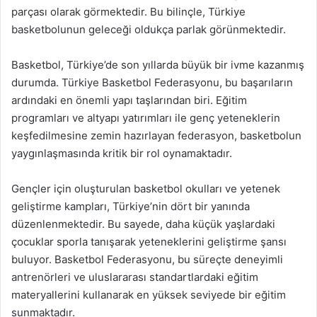
parçası olarak görmektedir. Bu bilinçle, Türkiye
basketbolunun geleceği oldukça parlak görünmektedir.
Basketbol, Türkiye’de son yıllarda büyük bir ivme kazanmış
durumda. Türkiye Basketbol Federasyonu, bu başarıların
ardındaki en önemli yapı taşlarından biri. Eğitim
programları ve altyapı yatırımları ile genç yeteneklerin
keşfedilmesine zemin hazırlayan federasyon, basketbolun
yaygınlaşmasında kritik bir rol oynamaktadır.
Gençler için oluşturulan basketbol okulları ve yetenek
geliştirme kampları, Türkiye’nin dört bir yanında
düzenlenmektedir. Bu sayede, daha küçük yaşlardaki
çocuklar sporla tanışarak yeteneklerini geliştirme şansı
buluyor. Basketbol Federasyonu, bu süreçte deneyimli
antrenörleri ve uluslararası standartlardaki eğitim
materyallerini kullanarak en yüksek seviyede bir eğitim
sunmaktadır.