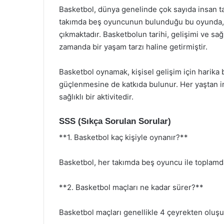
Basketbol, dünya genelinde çok sayıda insan ta
takımda beş oyuncunun bulunduğu bu oyunda, ta
çıkmaktadır. Basketbolun tarihi, gelişimi ve sağl
zamanda bir yaşam tarzı haline getirmiştir.
Basketbol oynamak, kişisel gelişim için harika b
güçlenmesine de katkıda bulunur. Her yaştan i
sağlıklı bir aktivitedir.
SSS (Sıkça Sorulan Sorular)
**1. Basketbol kaç kişiyle oynanır?**
Basketbol, her takımda beş oyuncu ile toplamda
**2. Basketbol maçları ne kadar sürer?**
Basketbol maçları genellikle 4 çeyrekten oluşu