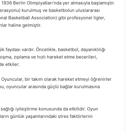
1936 Berlin Olimpiyatları’nda yer almasıyla başlamıştır.
erasyonu) kurulmuş ve basketbolun uluslararası
nal Basketball Association) gibi profesyonel ligler,
ar haline gelmiştir.
k faydası vardır. Öncelikle, basketbol, dayanıklılığı
 Koşma, zıplama ve hızlı hareket etme becerileri,
e etkiler.
. Oyuncular, bir takım olarak hareket etmeyi öğrenirler
ruhu, oyuncular arasında güçlü bağlar kurulmasına
ağlığı iyileştirme konusunda da etkilidir. Oyun
rın günlük yaşamlarındaki stres faktörlerini