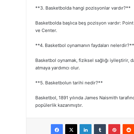
**3. Basketbolda hangi pozisyonlar vardır?**
Basketbolda başlıca beş pozisyon vardır: Poi
ve Center.
**4. Basketbol oynamanın faydaları nelerdir?*
Basketbol oynamak, fiziksel sağlığı iyileştirir, da
atmaya yardımcı olur.
**5. Basketbolun tarihi nedir?**
Basketbol, 1891 yılında James Naismith tarafınd
popülerlik kazanmıştır.
Facebook
X
LinkedIn
Tumblr
Pintere