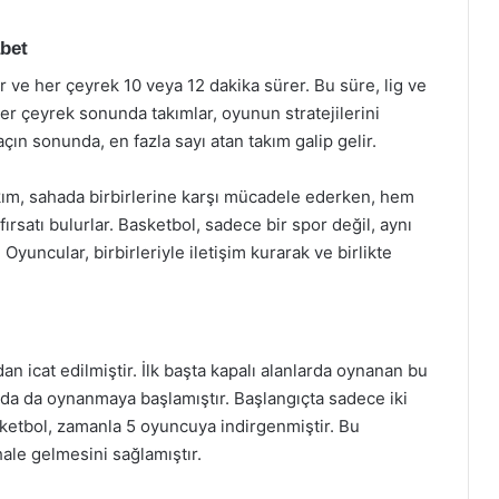
abet
 ve her çeyrek 10 veya 12 dakika sürer. Bu süre, lig ve
Her çeyrek sonunda takımlar, oyunun stratejilerini
ın sonunda, en fazla sayı atan takım galip gelir.
 takım, sahada birbirlerine karşı mücadele ederken, hem
ırsatı bulurlar. Basketbol, sadece bir spor değil, aynı
Oyuncular, birbirleriyle iletişim kurarak ve birlikte
n icat edilmiştir. İlk başta kapalı alanlarda oynanan bu
rda da oynanmaya başlamıştır. Başlangıçta sadece iki
ketbol, zamanla 5 oyuncuya indirgenmiştir. Bu
hale gelmesini sağlamıştır.