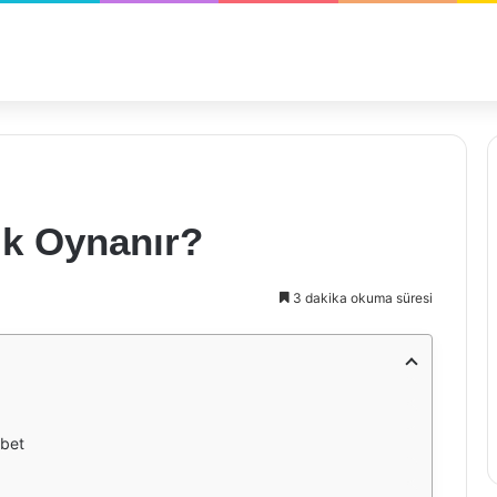
ik Oynanır?
3 dakika okuma süresi
abet