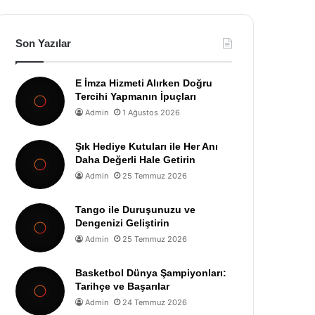
Son Yazılar
E İmza Hizmeti Alırken Doğru
Tercihi Yapmanın İpuçları
Admin
1 Ağustos 2026
Şık Hediye Kutuları ile Her Anı
Daha Değerli Hale Getirin
Admin
25 Temmuz 2026
Tango ile Duruşunuzu ve
Dengenizi Geliştirin
Admin
25 Temmuz 2026
Basketbol Dünya Şampiyonları:
Tarihçe ve Başarılar
Admin
24 Temmuz 2026