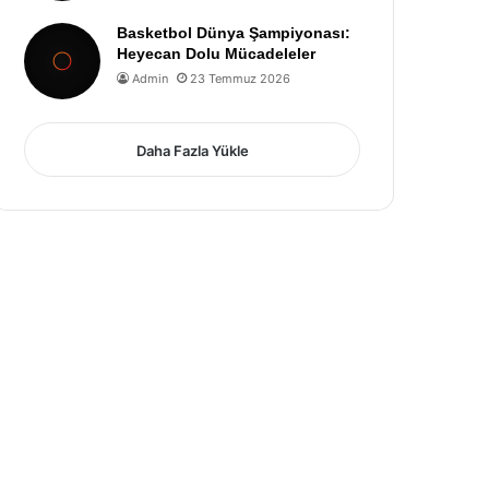
Basketbol Dünya Şampiyonası:
Heyecan Dolu Mücadeleler
Admin
23 Temmuz 2026
Daha Fazla Yükle