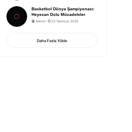
Basketbol Dünya Şampiyonası:
Heyecan Dolu Mücadeleler
Admin
23 Temmuz 2026
Daha Fazla Yükle