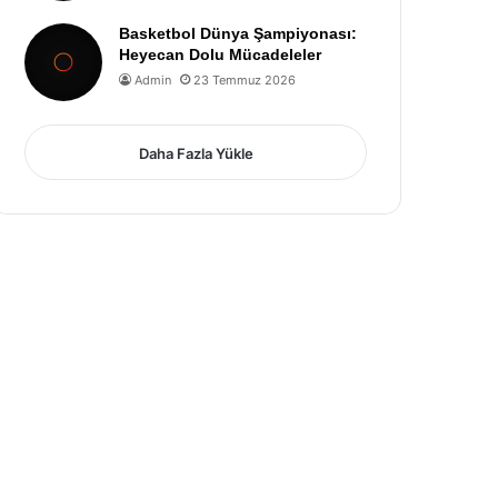
Basketbol Dünya Şampiyonası:
Heyecan Dolu Mücadeleler
Admin
23 Temmuz 2026
Daha Fazla Yükle