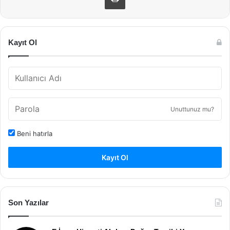
Kayıt Ol
Unuttunuz mu?
Beni hatırla
Kayıt Ol
Son Yazılar