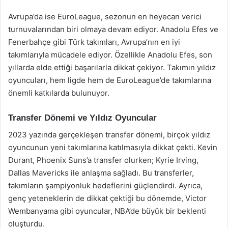
Avrupa’da ise EuroLeague, sezonun en heyecan verici
turnuvalarından biri olmaya devam ediyor. Anadolu Efes ve
Fenerbahçe gibi Türk takımları, Avrupa’nın en iyi
takımlarıyla mücadele ediyor. Özellikle Anadolu Efes, son
yıllarda elde ettiği başarılarla dikkat çekiyor. Takımın yıldız
oyuncuları, hem ligde hem de EuroLeague’de takımlarına
önemli katkılarda bulunuyor.
Transfer Dönemi ve Yıldız Oyuncular
2023 yazında gerçekleşen transfer dönemi, birçok yıldız
oyuncunun yeni takımlarına katılmasıyla dikkat çekti. Kevin
Durant, Phoenix Suns’a transfer olurken; Kyrie Irving,
Dallas Mavericks ile anlaşma sağladı. Bu transferler,
takımların şampiyonluk hedeflerini güçlendirdi. Ayrıca,
genç yeteneklerin de dikkat çektiği bu dönemde, Victor
Wembanyama gibi oyuncular, NBA’de büyük bir beklenti
oluşturdu.