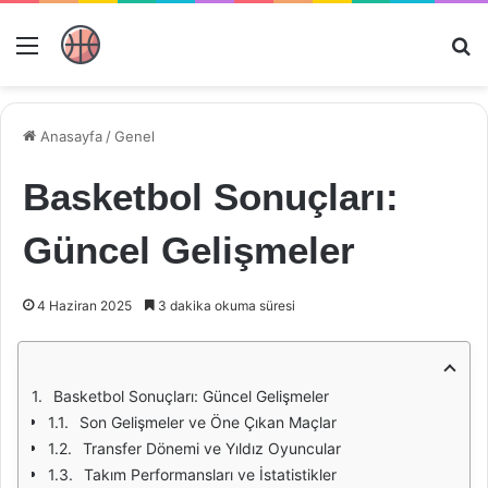
Menü
Ar
Anasayfa
/
Genel
Basketbol Sonuçları:
Güncel Gelişmeler
4 Haziran 2025
3 dakika okuma süresi
Basketbol Sonuçları: Güncel Gelişmeler
Son Gelişmeler ve Öne Çıkan Maçlar
Transfer Dönemi ve Yıldız Oyuncular
Takım Performansları ve İstatistikler