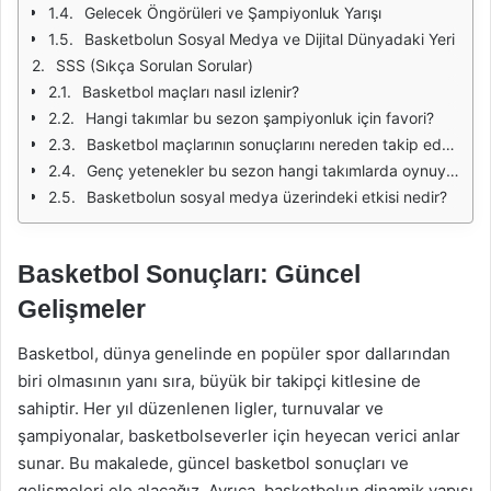
Gelecek Öngörüleri ve Şampiyonluk Yarışı
Basketbolun Sosyal Medya ve Dijital Dünyadaki Yeri
SSS (Sıkça Sorulan Sorular)
Basketbol maçları nasıl izlenir?
Hangi takımlar bu sezon şampiyonluk için favori?
Basketbol maçlarının sonuçlarını nereden takip edebilirim?
Genç yetenekler bu sezon hangi takımlarda oynuyor?
Basketbolun sosyal medya üzerindeki etkisi nedir?
Basketbol Sonuçları: Güncel
Gelişmeler
Basketbol, dünya genelinde en popüler spor dallarından
biri olmasının yanı sıra, büyük bir takipçi kitlesine de
sahiptir. Her yıl düzenlenen ligler, turnuvalar ve
şampiyonalar, basketbolseverler için heyecan verici anlar
sunar. Bu makalede, güncel basketbol sonuçları ve
gelişmeleri ele alacağız. Ayrıca, basketbolun dinamik yapısı