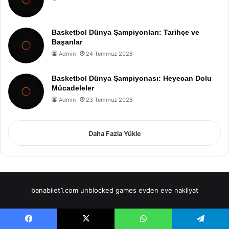
Basketbol Dünya Şampiyonları: Tarihçe ve
Başarılar
Admin
24 Temmuz 2026
Basketbol Dünya Şampiyonası: Heyecan Dolu
Mücadeleler
Admin
23 Temmuz 2026
Daha Fazla Yükle
banabilet1.com
unblocked games
evden eve nakliyat
Facebook
X
WhatsApp
Telegram