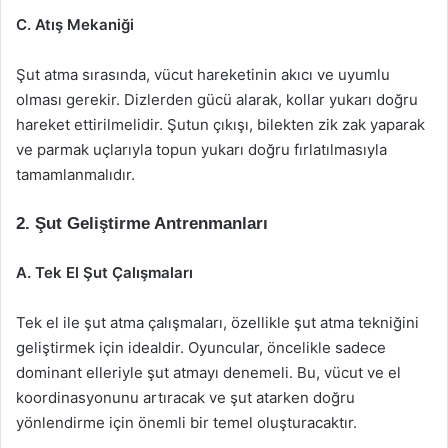
C. Atış Mekaniği
Şut atma sırasında, vücut hareketinin akıcı ve uyumlu
olması gerekir. Dizlerden gücü alarak, kollar yukarı doğru
hareket ettirilmelidir. Şutun çıkışı, bilekten zik zak yaparak
ve parmak uçlarıyla topun yukarı doğru fırlatılmasıyla
tamamlanmalıdır.
2. Şut Geliştirme Antrenmanları
A. Tek El Şut Çalışmaları
Tek el ile şut atma çalışmaları, özellikle şut atma tekniğini
geliştirmek için idealdir. Oyuncular, öncelikle sadece
dominant elleriyle şut atmayı denemeli. Bu, vücut ve el
koordinasyonunu artıracak ve şut atarken doğru
yönlendirme için önemli bir temel oluşturacaktır.