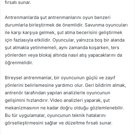
fırsatı sunar.
Antrenmanlarda şut antrenmanlarını oyun benzeri
durumlarla birleştirmek de önemlidir. Savunma oyuncuları
ile karşı karşıya gelmek, şut atma becerisini geliştirmek
için fazlasıyla etkilidir. Oyuncular, yalnızca boş bir alanda
şut atmakla yetinmemeli, aynı zamanda koşarken, ters
yönlerden veya blokaj altında nasıl atış yapacaklarını da
öğrenmelidir.
Bireysel antrenmanlar, bir oyuncunun güçlü ve zayıf
yönlerini belirlemesine yardımcı olur. Geri bildirim almak,
antrenör tarafından yapılan analizlerle oyuncunun
gelişimini hızlandırır. Video analizleri yaparak, şut
mekanizmasının ne kadar doğru olduğu gözlemlenebilir.
Bu tür uygulamalar, oyuncunun teknik hatalarını
görselleştirmesini sağlar ve düzeltme fırsatı sunar.