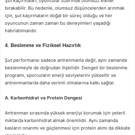
Şut kaçırmaları, oyuncular üzerinde olumsuz etkiler
bırakabilir. Bu nedenle, olumsuz düşüncelerden arınmak
için, şut kaçırmaların doğal bir süreç olduğu ve her
oyuncunun zaman zaman bu deneyimleri yaşadığı
hatırlatılmalıdır.
4. Beslenme ve Fiziksel Hazırlık
Şut performansı sadece antrenmanla değil, aynı zamanda
beslenmeyle de doğrudan ilişkilidir. Dengeli bir beslenme
programı, sporcuların enerji seviyelerini yükseltir ve
antrenmanlarda daha verimli olmalarına katkı sağlar.
A. Karbonhidrat ve Protein Dengesi
Antrenman sırasında yüksek enerjiyi korumak için yeterli
miktarda karbonhidrat almak önemlidir. Aynı zamanda
kasların onarımı ve güçlenmesi için protein alımı da dikkate