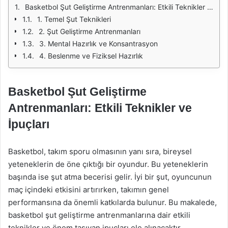
Basketbol Şut Geliştirme Antrenmanları: Etkili Teknikler ve İpuçları
1. Temel Şut Teknikleri
2. Şut Geliştirme Antrenmanları
3. Mental Hazırlık ve Konsantrasyon
4. Beslenme ve Fiziksel Hazırlık
Basketbol Şut Geliştirme
Antrenmanları: Etkili Teknikler ve
İpuçları
Basketbol, takım sporu olmasının yanı sıra, bireysel
yeteneklerin de öne çıktığı bir oyundur. Bu yeteneklerin
başında ise şut atma becerisi gelir. İyi bir şut, oyuncunun
maç içindeki etkisini artırırken, takımın genel
performansına da önemli katkılarda bulunur. Bu makalede,
basketbol şut geliştirme antrenmanlarına dair etkili
teknikler ve önem taşıyan ipuçları ele alınacaktır.