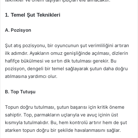
1. Temel Şut Teknikleri
A. Pozisyon
Şut atış pozisyonu, bir oyuncunun şut verimliliğini artıran
ilk adımdır. Ayakların omuz genişliğinde açılması, dizlerin
hafifçe bükülmesi ve sırtın dik tutulması gerekir. Bu
pozisyon, dengeli bir temel sağlayarak şutun daha doğru
atılmasına yardımcı olur.
B. Top Tutuşu
Topun doğru tutulması, şutun başarısı için kritik öneme
sahiptir. Top, parmakların uçlarıyla ve avuç içinin üst
kısmıyla tutulmalıdır. Bu, hem kontrolü artırır hem de şut
atarken topun doğru bir şekilde havalanmasını sağlar.