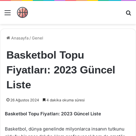
Menü
Ar
Anasayfa
/
Genel
Basketbol Topu
Fiyatları: 2023 Güncel
Liste
26 Ağustos 2024
4 dakika okuma süresi
Basketbol Topu Fiyatları: 2023 Güncel Liste
Basketbol, dünya genelinde milyonlarca insanın tutkunu