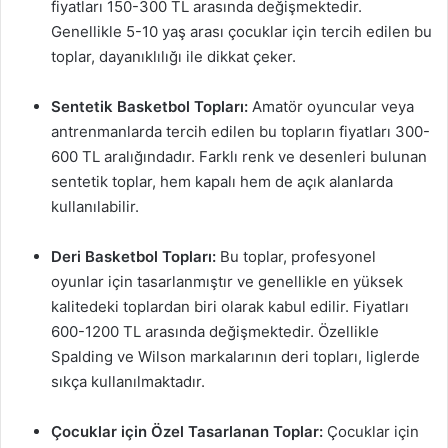
fiyatları 150-300 TL arasında değişmektedir.
Genellikle 5-10 yaş arası çocuklar için tercih edilen bu
toplar, dayanıklılığı ile dikkat çeker.
Sentetik Basketbol Topları:
Amatör oyuncular veya
antrenmanlarda tercih edilen bu topların fiyatları 300-
600 TL aralığındadır. Farklı renk ve desenleri bulunan
sentetik toplar, hem kapalı hem de açık alanlarda
kullanılabilir.
Deri Basketbol Topları:
Bu toplar, profesyonel
oyunlar için tasarlanmıştır ve genellikle en yüksek
kalitedeki toplardan biri olarak kabul edilir. Fiyatları
600-1200 TL arasında değişmektedir. Özellikle
Spalding ve Wilson markalarının deri topları, liglerde
sıkça kullanılmaktadır.
Çocuklar için Özel Tasarlanan Toplar:
Çocuklar için