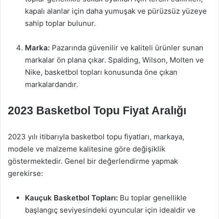
kapalı alanlar için daha yumuşak ve pürüzsüz yüzeye
sahip toplar bulunur.
Marka:
Pazarında güvenilir ve kaliteli ürünler sunan
markalar ön plana çıkar. Spalding, Wilson, Molten ve
Nike, basketbol topları konusunda öne çıkan
markalardandır.
2023 Basketbol Topu Fiyat Aralığı
2023 yılı itibarıyla basketbol topu fiyatları, markaya,
modele ve malzeme kalitesine göre değişiklik
göstermektedir. Genel bir değerlendirme yapmak
gerekirse:
Kauçuk Basketbol Topları:
Bu toplar genellikle
başlangıç seviyesindeki oyuncular için idealdir ve