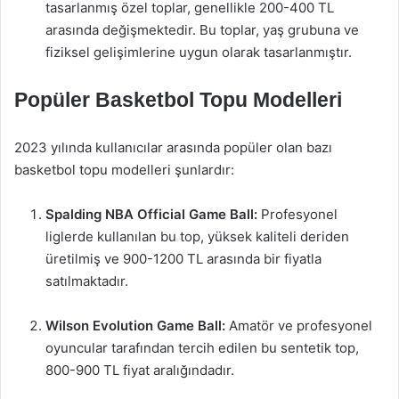
tasarlanmış özel toplar, genellikle 200-400 TL
arasında değişmektedir. Bu toplar, yaş grubuna ve
fiziksel gelişimlerine uygun olarak tasarlanmıştır.
Popüler Basketbol Topu Modelleri
2023 yılında kullanıcılar arasında popüler olan bazı
basketbol topu modelleri şunlardır:
Spalding NBA Official Game Ball:
Profesyonel
liglerde kullanılan bu top, yüksek kaliteli deriden
üretilmiş ve 900-1200 TL arasında bir fiyatla
satılmaktadır.
Wilson Evolution Game Ball:
Amatör ve profesyonel
oyuncular tarafından tercih edilen bu sentetik top,
800-900 TL fiyat aralığındadır.