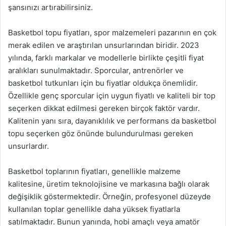
şansınızı artırabilirsiniz.
Basketbol topu fiyatları, spor malzemeleri pazarının en çok
merak edilen ve araştırılan unsurlarından biridir. 2023
yılında, farklı markalar ve modellerle birlikte çeşitli fiyat
aralıkları sunulmaktadır. Sporcular, antrenörler ve
basketbol tutkunları için bu fiyatlar oldukça önemlidir.
Özellikle genç sporcular için uygun fiyatlı ve kaliteli bir top
seçerken dikkat edilmesi gereken birçok faktör vardır.
Kalitenin yanı sıra, dayanıklılık ve performans da basketbol
topu seçerken göz önünde bulundurulması gereken
unsurlardır.
Basketbol toplarının fiyatları, genellikle malzeme
kalitesine, üretim teknolojisine ve markasına bağlı olarak
değişiklik göstermektedir. Örneğin, profesyonel düzeyde
kullanılan toplar genellikle daha yüksek fiyatlarla
satılmaktadır. Bunun yanında, hobi amaçlı veya amatör