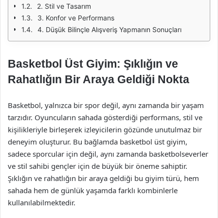
2. Stil ve Tasarım
3. Konfor ve Performans
4. Düşük Bilinçle Alışveriş Yapmanın Sonuçları
Basketbol Üst Giyim: Şıklığın ve
Rahatlığın Bir Araya Geldiği Nokta
Basketbol, yalnızca bir spor değil, aynı zamanda bir yaşam
tarzıdır. Oyuncuların sahada gösterdiği performans, stil ve
kişilikleriyle birleşerek izleyicilerin gözünde unutulmaz bir
deneyim oluşturur. Bu bağlamda basketbol üst giyim,
sadece sporcular için değil, aynı zamanda basketbolseverler
ve stil sahibi gençler için de büyük bir öneme sahiptir.
Şıklığın ve rahatlığın bir araya geldiği bu giyim türü, hem
sahada hem de günlük yaşamda farklı kombinlerle
kullanılabilmektedir.