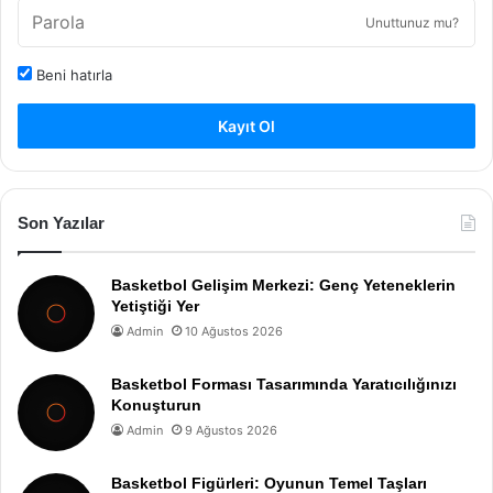
Unuttunuz mu?
Beni hatırla
Kayıt Ol
Son Yazılar
Basketbol Gelişim Merkezi: Genç Yeteneklerin
Yetiştiği Yer
Admin
10 Ağustos 2026
Basketbol Forması Tasarımında Yaratıcılığınızı
Konuşturun
Admin
9 Ağustos 2026
Basketbol Figürleri: Oyunun Temel Taşları