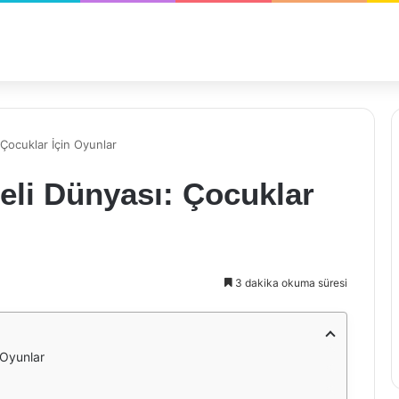
Çocuklar İçin Oyunlar
eli Dünyası: Çocuklar
3 dakika okuma süresi
 Oyunlar