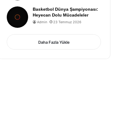
Basketbol Dünya Şampiyonası:
Heyecan Dolu Mücadeleler
Admin
23 Temmuz 2026
Daha Fazla Yükle