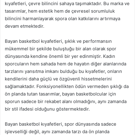
kıyafetleri, çevre bilincini sahaya taşımaktadır. Bu marka ve
tasarımlar, hem estetik hem de çevresel sorumluluk
bilincini harmanlayarak spora olan katkılarını artırmaya
devam etmektedir.
Bayan basketbol kıyafetleri, şıklık ve performansın
mükemmel bir şekilde buluştuğu bir alan olarak spor
dünyasında kendine önemli bir yer edinmiştir. Kadın
sporcuların hem sahada hem de hayatın diğer alanlarında
tarzlarını yansıtma imkanı bulduğu bu kıyafetler, onların
kendilerini daha güçlü ve özgüvenli hissetmelerini
sağlamaktadır. Fonksiyonellikten ödün vermeden şıklığı da
ön planda tutan tasarımlar, bayan basketbolcular için
sporun sadece bir rekabet alanı olmadığını, aynı zamanda
bir stil ifadesi olduğunu göstermektedir.
Bayan basketbol kıyafetleri, spor dünyasında sadece
işlevselliği değil, aynı zamanda tarzı da ön planda