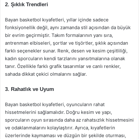
2. Şıklık Trendleri
Bayan basketbol kıyafetleri, yıllar içinde sadece
fonksiyonellik değil, aynı zamanda stil açısından da büyük
bir evrim geçirmiştir. Takım formalarının yanı sıra,
antrenman elbiseleri, şortlar ve tişörtler, şıklık açısından
farklı seçenekler sunar. Renk, desen ve kesim çeşitliliği,
kadın sporcuların kendi tarzlarını yansıtmalarına olanak
tanır. Özellikle farklı grafik tasarımlar ve canlı renkler,
sahada dikkat çekici olmalarını sağlar.
3. Rahatlık ve Uyum
Bayan basketbol kıyafetleri, oyuncuların rahat
hissetmelerini sağlamalıdır. Doğru kesim ve yapı,
sporcuların oyun sırasında daha az rahatsızlık hissetmesini
ve odaklanmalarını kolaylaştırır. Ayrıca, kıyafetlerin
üzerlerinde kaymaması ve düzgün bir şekilde oturması,