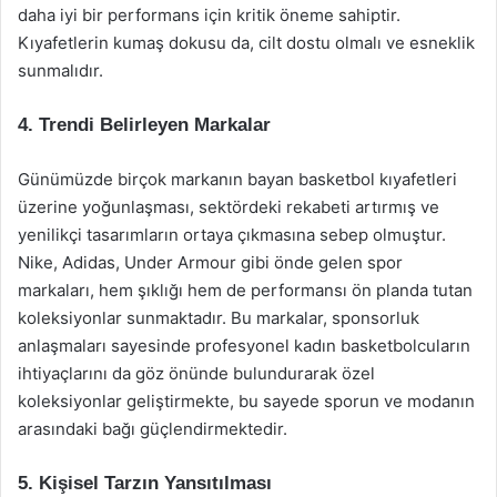
daha iyi bir performans için kritik öneme sahiptir.
Kıyafetlerin kumaş dokusu da, cilt dostu olmalı ve esneklik
sunmalıdır.
4. Trendi Belirleyen Markalar
Günümüzde birçok markanın bayan basketbol kıyafetleri
üzerine yoğunlaşması, sektördeki rekabeti artırmış ve
yenilikçi tasarımların ortaya çıkmasına sebep olmuştur.
Nike, Adidas, Under Armour gibi önde gelen spor
markaları, hem şıklığı hem de performansı ön planda tutan
koleksiyonlar sunmaktadır. Bu markalar, sponsorluk
anlaşmaları sayesinde profesyonel kadın basketbolcuların
ihtiyaçlarını da göz önünde bulundurarak özel
koleksiyonlar geliştirmekte, bu sayede sporun ve modanın
arasındaki bağı güçlendirmektedir.
5. Kişisel Tarzın Yansıtılması