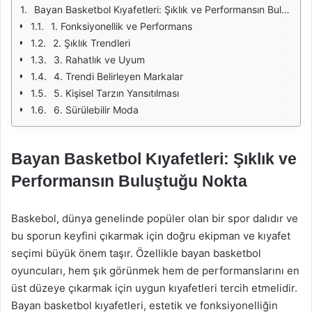
Bayan Basketbol Kıyafetleri: Şıklık ve Performansın Buluştuğu Nokta
1. Fonksiyonellik ve Performans
2. Şıklık Trendleri
3. Rahatlık ve Uyum
4. Trendi Belirleyen Markalar
5. Kişisel Tarzın Yansıtılması
6. Sürülebilir Moda
Bayan Basketbol Kıyafetleri: Şıklık ve
Performansın Buluştuğu Nokta
Baskebol, dünya genelinde popüler olan bir spor dalıdır ve
bu sporun keyfini çıkarmak için doğru ekipman ve kıyafet
seçimi büyük önem taşır. Özellikle bayan basketbol
oyuncuları, hem şık görünmek hem de performanslarını en
üst düzeye çıkarmak için uygun kıyafetleri tercih etmelidir.
Bayan basketbol kıyafetleri, estetik ve fonksiyonelliğin