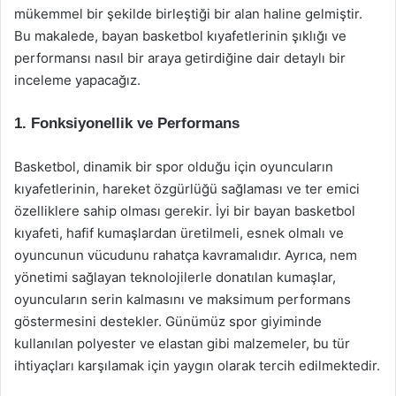
mükemmel bir şekilde birleştiği bir alan haline gelmiştir.
Bu makalede, bayan basketbol kıyafetlerinin şıklığı ve
performansı nasıl bir araya getirdiğine dair detaylı bir
inceleme yapacağız.
1. Fonksiyonellik ve Performans
Basketbol, dinamik bir spor olduğu için oyuncuların
kıyafetlerinin, hareket özgürlüğü sağlaması ve ter emici
özelliklere sahip olması gerekir. İyi bir bayan basketbol
kıyafeti, hafif kumaşlardan üretilmeli, esnek olmalı ve
oyuncunun vücudunu rahatça kavramalıdır. Ayrıca, nem
yönetimi sağlayan teknolojilerle donatılan kumaşlar,
oyuncuların serin kalmasını ve maksimum performans
göstermesini destekler. Günümüz spor giyiminde
kullanılan polyester ve elastan gibi malzemeler, bu tür
ihtiyaçları karşılamak için yaygın olarak tercih edilmektedir.