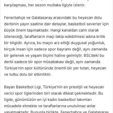
karşılaşması, her sezon mutlaka ilgiyle izlenir.
Fenerbahçe ve Galatasaray arasındaki bu heyecan dolu
derbinin yayın saatine dair detaylar, basketbol severler için
büyük önem taşımaktadır. Hangi kanaldan canlı olarak
izleneceği, taraftarların maçı takip edebilmesi adına kritik
bir bilgidir. Ayrıca, bu maçın arz ettiği duygusal yoğunluk,
birçok insan için sadece spor bayramı değil, aynı zamanda
bir gelenek ve yaşam biçimi haline gelmiştir. BSL’deki bu
derbi sadece bir spor müsabakası değil, aynı zamanda
Türkiye’nin spor kültüründe önemli bir yer tutan, heyecan
ve tutku dolu bir etkinliktir.
Bayan Basketbol Ligi, Türkiye’nin en prestijli ve heyecan
verici spor liglerinden biri olarak dikkat çekmektedir. Bu
ligde, günümüzün en iyi kadın basketbol takımları
mücadele etmekte ve taraftarlarına unutulmaz anlar
yaşatmaktadır. Bununla birlikte, Fenerbahçe ve Galatasaray