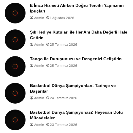
E İmza Hizmeti Alırken Doğru Tercihi Yapmanın
İpuçları
Admin
1 Ağustos 2026
Şık Hediye Kutuları ile Her Anı Daha Değerli Hale
Getirin
Admin
25 Temmuz 2026
Tango ile Duruşunuzu ve Dengenizi Geliştirin
Admin
25 Temmuz 2026
Basketbol Dünya Şampiyonları: Tarihçe ve
Başarılar
Admin
24 Temmuz 2026
Basketbol Dünya Şampiyonası: Heyecan Dolu
Mücadeleler
Admin
23 Temmuz 2026