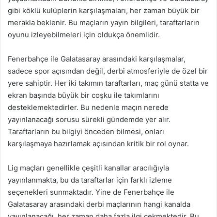
gibi köklü kulüplerin karşılaşmaları, her zaman büyük bir
merakla beklenir. Bu maçların yayın bilgileri, taraftarların
oyunu izleyebilmeleri için oldukça önemlidir.
Fenerbahçe ile Galatasaray arasındaki karşılaşmalar,
sadece spor açısından değil, derbi atmosferiyle de özel bir
yere sahiptir. Her iki takımın taraftarları, maç günü statta ve
ekran başında büyük bir coşku ile takımlarını
desteklemektedirler. Bu nedenle maçın nerede
yayınlanacağı sorusu sürekli gündemde yer alır.
Taraftarların bu bilgiyi önceden bilmesi, onları
karşılaşmaya hazırlamak açısından kritik bir rol oynar.
Lig maçları genellikle çeşitli kanallar aracılığıyla
yayınlanmakta, bu da taraftarlar için farklı izleme
seçenekleri sunmaktadır. Yine de Fenerbahçe ile
Galatasaray arasındaki derbi maçlarının hangi kanalda
yayınlanacağı, her zaman daha fazla ilgi çekmektedir. Bu