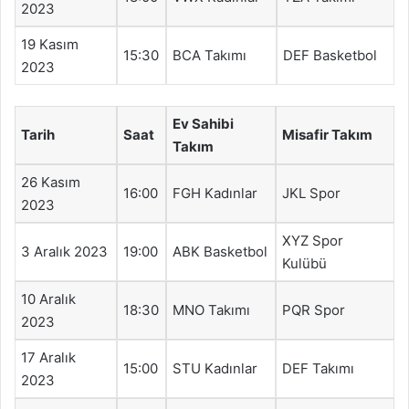
2023
19 Kasım
15:30
BCA Takımı
DEF Basketbol
2023
Ev Sahibi
Tarih
Saat
Misafir Takım
Takım
26 Kasım
16:00
FGH Kadınlar
JKL Spor
2023
XYZ Spor
3 Aralık 2023
19:00
ABK Basketbol
Kulübü
10 Aralık
18:30
MNO Takımı
PQR Spor
2023
17 Aralık
15:00
STU Kadınlar
DEF Takımı
2023