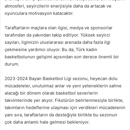
atmosferi, seyircilerin enerjisiyle daha da artacak ve
oyunculara motivasyon katacaktır.
Taraftarların maçlara olan ilgisi, medya ve sponsorlar
tarafından da yakından takip ediliyor. Yüksek seyirci
sayıları, ligimizin uluslararası arenada daha fazla ilgi
çekmesine yardımcı oluyor. Bu da, Türk kadın
basketbolunun gelişimi açısından son derece önemli bir
durum.
2023-2024 Bayan Basketbol Ligi sezonu, heyecan dolu
mücadeleler, unutulmaz anlar ve yeni yeteneklerin sahne
alacağı bir dönem olarak basketbol severlerin
takvimlerinde yer alıyor. Fikstürün belirlenmesiyle birlikte,
takımların hedeflerine ulaşması için verdikleri mücadelenin
yanı sıra, taraftarların da desteğiyle birlikte bu sezonun
çok daha anlamlı hale gelmesi bekleniyor.