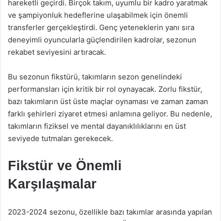
hareketli geçirdi. Birçok takım, uyumlu bir kadro yaratmak
ve şampiyonluk hedeflerine ulaşabilmek için önemli
transferler gerçekleştirdi. Genç yeteneklerin yanı sıra
deneyimli oyuncularla güçlendirilen kadrolar, sezonun
rekabet seviyesini artıracak.
Bu sezonun fikstürü, takımların sezon genelindeki
performansları için kritik bir rol oynayacak. Zorlu fikstür,
bazı takımların üst üste maçlar oynaması ve zaman zaman
farklı şehirleri ziyaret etmesi anlamına geliyor. Bu nedenle,
takımların fiziksel ve mental dayanıklılıklarını en üst
seviyede tutmaları gerekecek.
Fikstür ve Önemli
Karşılaşmalar
2023-2024 sezonu, özellikle bazı takımlar arasında yapılan