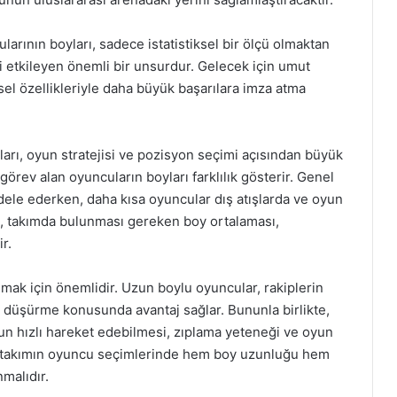
larının boyları, sadece istatistiksel bir ölçü olmaktan
ni etkileyen önemli bir unsurdur. Gelecek için umut
ksel özellikleriyle daha büyük başarılara imza atma
ları, oyun stratejisi ve pozisyon seçimi açısından büyük
örev alan oyuncuların boyları farklılık gösterir. Genel
ele ederken, daha kısa oyuncular dış atışlarda ve oyun
e, takımda bulunması gereken boy ortalaması,
r.
mak için önemlidir. Uzun boylu oyuncular, rakiplerin
ni düşürme konusunda avantaj sağlar. Bununla birlikte,
un hızlı hareket edebilmesi, zıplama yeteneği ve oyun
e, takımın oyuncu seçimlerinde hem boy uzunluğu hem
nmalıdır.