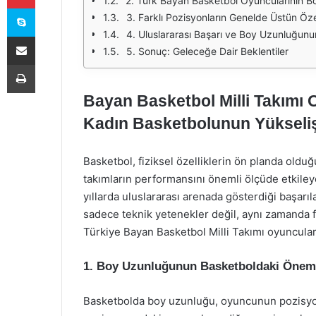
2. Türk Bayan Basketbol Oyuncularının B
Skype
3. Farklı Pozisyonların Genelde Üstün Özel
4. Uluslararası Başarı ve Boy Uzunluğun
E-Posta ile paylaş
5. Sonuç: Geleceğe Dair Beklentiler
Yazdır
Bayan Basketbol Milli Takımı 
Kadın Basketbolunun Yükseli
Basketbol, fiziksel özelliklerin ön planda olduğ
takımların performansını önemli ölçüde etkileye
yıllarda uluslararası arenada gösterdiği başarıl
sadece teknik yetenekler değil, aynı zamanda fi
Türkiye Bayan Basketbol Milli Takımı oyuncular
1. Boy Uzunluğunun Basketboldaki Önem
Basketbolda boy uzunluğu, oyuncunun pozisyonun