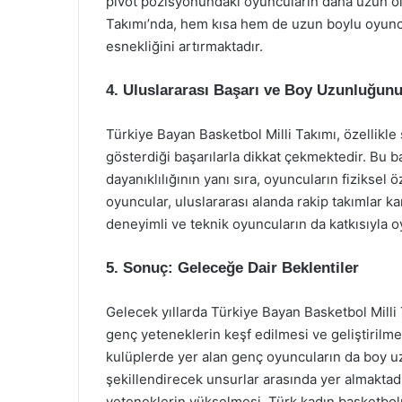
pivot pozisyonundaki oyuncuların daha uzun ol
Takımı’nda, hem kısa hem de uzun boylu oyuncul
esnekliğini artırmaktadır.
4. Uluslararası Başarı ve Boy Uzunluğu
Türkiye Bayan Basketbol Milli Takımı, özellikl
gösterdiği başarılarla dikkat çekmektedir. Bu ba
dayanıklılığının yanı sıra, oyuncuların fiziksel
oyuncular, uluslararası alanda rakip takımlar k
deneyimli ve teknik oyuncuların da katkısıyla oyu
5. Sonuç: Geleceğe Dair Beklentiler
Gelecek yıllarda Türkiye Bayan Basketbol Milli T
genç yeteneklerin keşf edilmesi ve geliştirilmesi
kulüplerde yer alan genç oyuncuların da boy uz
şekillendirecek unsurlar arasında yer almakta
yeteneklerin yükselmesi, Türk kadın basketbolu