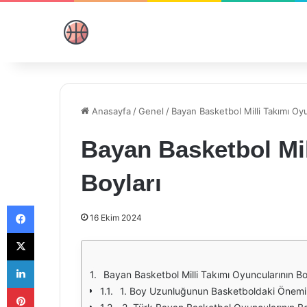
Anasayfa
/
Genel
/
Bayan Basketbol Milli Takımı Oyu
Bayan Basketbol Mil
Boyları
Facebook
16 Ekim 2024
X
LinkedIn
Bayan Basketbol Milli Takımı Oyuncularının Bo
Pinterest
1. Boy Uzunluğunun Basketboldaki Önemi