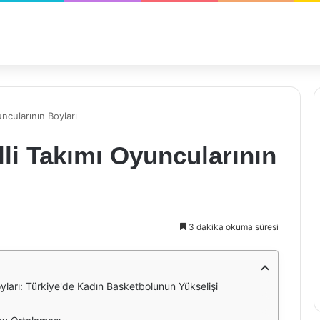
ncularının Boyları
li Takımı Oyuncularının
3 dakika okuma süresi
yları: Türkiye'de Kadın Basketbolunun Yükselişi