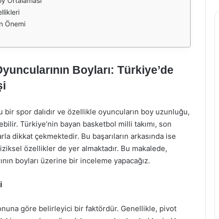
oy Ortalaması
likleri
un Önemi
Oyuncularının Boyları: Türkiye’de
şi
u bir spor dalıdır ve özellikle oyuncuların boy uzunluğu,
bilir. Türkiye’nin bayan basketbol milli takımı, son
arla dikkat çekmektedir. Bu başarıların arkasında ise
ziksel özellikler de yer almaktadır. Bu makalede,
ının boyları üzerine bir inceleme yapacağız.
i
a göre belirleyici bir faktördür. Genellikle, pivot