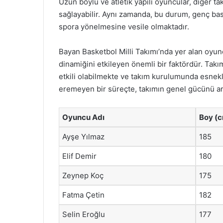
Uzun boylu ve atletik yapılı oyuncular, diğer ta
sağlayabilir. Aynı zamanda, bu durum, genç bask
spora yönelmesine vesile olmaktadır.
Bayan Basketbol Milli Takımı’nda yer alan oyunc
dinamiğini etkileyen önemli bir faktördür. Takı
etkili olabilmekte ve takım kurulumunda esnek
eremeyen bir süreçte, takımın genel gücünü art
Oyuncu Adı
Boy (
Ayşe Yılmaz
185
Elif Demir
180
Zeynep Koç
175
Fatma Çetin
182
Selin Eroğlu
177