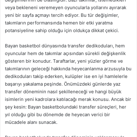
veya bekleneni veremeyen oyuncularla yollarını ayırarak
yeni bir sayfa açmayı tercih ediyor. Bu tür değişimler,
takımların performansında hemen bir etki yaratma
potansiyeline sahip olduğu için oldukça dikkat çekici.
Bayan basketbol dünyasında transfer dedikoduları, hem
oyuncular hem de takımlar açısından sürekli değişkenlik
gösteren bir konudur. Taraftarlar, yeni yüzler görme ve
takımlarının geleceği hakkında heyecanlanma arzusuyla bu
dedikoduları takip ederken, kulüpler ise en iyi hamlelerle
başarıyı yakalama peşinde. Önümüzdeki günlerde yaz
transfer döneminin nasıl şekilleneceği ve hangi büyük
isimlerin yeni kadrolara katılacağı merak konusu. Ancak bir
şey kesin: Bayan basketbolundaki transfer süreçleri, her
yıl olduğu gibi bu dönemde de heyecan verici bir
mücadele alanı sunacak.