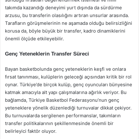
takımda kazandığı deneyimi yurt dışında da sürdürme
arzusu, bu transferin olasılığını artıran unsurlar arasında.
Tarafların görüşmelerinin ne aşamada olduğu belirsizliğini
korusa da, böyle büyük bir transfer, kadro dinamiklerini
önemli ölçüde etkileyebilir.
Genç Yeteneklerin Transfer Süreci
Bayan basketbolunda genç yeteneklerin keşfi ve onlara
fırsat tanınması, kulüplerin geleceği açısından kritik bir rol
oynar. Türkiye’de birçok kulüp, genç oyuncuları bünyesine
katmak amacıyla alt yapı çalışmalarına ağırlık veriyor. Bu
bağlamda, Türkiye Basketbol Federasyonu’nun genç
yeteneklere yönelik düzenlediği turnuvalar dikkat çekiyor.
Bu turnuvalarda sergilenen performanslar, takımların
transfer politikalarının şekillenmesinde önemli bir
belirleyici faktör oluyor.