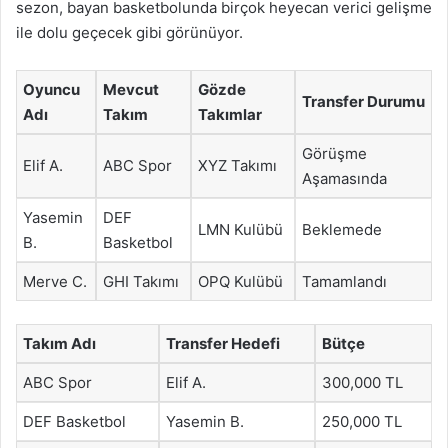
sezon, bayan basketbolunda birçok heyecan verici gelişme
ile dolu geçecek gibi görünüyor.
Oyuncu
Mevcut
Gözde
Transfer Durumu
Adı
Takım
Takımlar
Görüşme
Elif A.
ABC Spor
XYZ Takımı
Aşamasında
Yasemin
DEF
LMN Kulübü
Beklemede
B.
Basketbol
Merve C.
GHI Takımı
OPQ Kulübü
Tamamlandı
Takım Adı
Transfer Hedefi
Bütçe
ABC Spor
Elif A.
300,000 TL
DEF Basketbol
Yasemin B.
250,000 TL