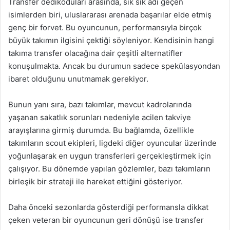
Transfer dedikoduları arasında, sık sık adı geçen
isimlerden biri, uluslararası arenada başarılar elde etmiş
genç bir forvet. Bu oyuncunun, performansıyla birçok
büyük takımın ilgisini çektiği söyleniyor. Kendisinin hangi
takıma transfer olacağına dair çeşitli alternatifler
konuşulmakta. Ancak bu durumun sadece spekülasyondan
ibaret olduğunu unutmamak gerekiyor.
Bunun yanı sıra, bazı takımlar, mevcut kadrolarında
yaşanan sakatlık sorunları nedeniyle acilen takviye
arayışlarına girmiş durumda. Bu bağlamda, özellikle
takımların scout ekipleri, ligdeki diğer oyuncular üzerinde
yoğunlaşarak en uygun transferleri gerçekleştirmek için
çalışıyor. Bu dönemde yapılan gözlemler, bazı takımların
birleşik bir strateji ile hareket ettiğini gösteriyor.
Daha önceki sezonlarda gösterdiği performansla dikkat
çeken veteran bir oyuncunun geri dönüşü ise transfer