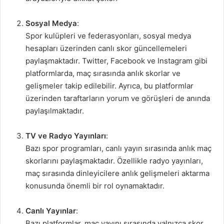
Sosyal Medya
:
Spor kulüpleri ve federasyonları, sosyal medya
hesapları üzerinden canlı skor güncellemeleri
paylaşmaktadır. Twitter, Facebook ve Instagram gibi
platformlarda, maç sırasında anlık skorlar ve
gelişmeler takip edilebilir. Ayrıca, bu platformlar
üzerinden taraftarların yorum ve görüşleri de anında
paylaşılmaktadır.
TV ve Radyo Yayınları
:
Bazı spor programları, canlı yayın sırasında anlık maç
skorlarını paylaşmaktadır. Özellikle radyo yayınları,
maç sırasında dinleyicilere anlık gelişmeleri aktarma
konusunda önemli bir rol oynamaktadır.
Canlı Yayınlar
:
Bazı platformlar, maç yayını sırasında yalnızca skor