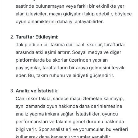
saatinde bulunamayan veya farklı bir etkinlikte yer
alan izleyiciler, maçın gidişatını takip edebilir, böylece
oyun dinamiklerini daha iyi anlayabilirler.
Taraftar Etkileşimi
:
Takip edilen bir takıma dair canlı skorlar, taraftarlar
arasında etkileşimi artırır. Sosyal medya ve diğer
platformlarda bu skorlar üzerinden yapılan
paylaşımlar, taraftarların bir araya gelmesini teşvik
eder. Bu, takım ruhunu ve aidiyeti güçlendirir.
Analiz ve İstatistik
:
Canlı skor takibi, sadece maçı izlemekle kalmayıp,
aynı zamanda oyun hakkında daha derinlemesine
analiz yapma imkanı sağlar. İstatistikler, oyuncu
performansları ve takımın genel durumu hakkında
bilgi verir. Spor analistleri ve yorumcular, bu verileri
kullanarak daha kapsamlı yorumlar yapabilir.