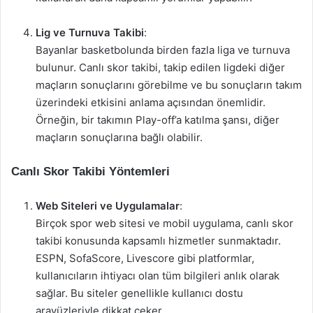
Lig ve Turnuva Takibi
:
Bayanlar basketbolunda birden fazla liga ve turnuva
bulunur. Canlı skor takibi, takip edilen ligdeki diğer
maçların sonuçlarını görebilme ve bu sonuçların takım
üzerindeki etkisini anlama açısından önemlidir.
Örneğin, bir takımın Play-off’a katılma şansı, diğer
maçların sonuçlarına bağlı olabilir.
Canlı Skor Takibi Yöntemleri
Web Siteleri ve Uygulamalar
:
Birçok spor web sitesi ve mobil uygulama, canlı skor
takibi konusunda kapsamlı hizmetler sunmaktadır.
ESPN, SofaScore, Livescore gibi platformlar,
kullanıcıların ihtiyacı olan tüm bilgileri anlık olarak
sağlar. Bu siteler genellikle kullanıcı dostu
arayüzleriyle dikkat çeker.