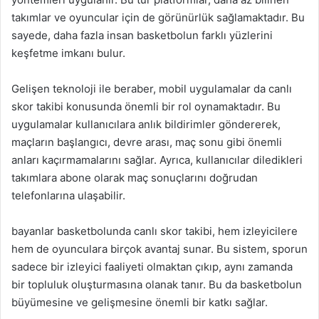
takımlar ve oyuncular için de görünürlük sağlamaktadır. Bu
sayede, daha fazla insan basketbolun farklı yüzlerini
keşfetme imkanı bulur.
Gelişen teknoloji ile beraber, mobil uygulamalar da canlı
skor takibi konusunda önemli bir rol oynamaktadır. Bu
uygulamalar kullanıcılara anlık bildirimler göndererek,
maçların başlangıcı, devre arası, maç sonu gibi önemli
anları kaçırmamalarını sağlar. Ayrıca, kullanıcılar diledikleri
takımlara abone olarak maç sonuçlarını doğrudan
telefonlarına ulaşabilir.
bayanlar basketbolunda canlı skor takibi, hem izleyicilere
hem de oyunculara birçok avantaj sunar. Bu sistem, sporun
sadece bir izleyici faaliyeti olmaktan çıkıp, aynı zamanda
bir topluluk oluşturmasına olanak tanır. Bu da basketbolun
büyümesine ve gelişmesine önemli bir katkı sağlar.