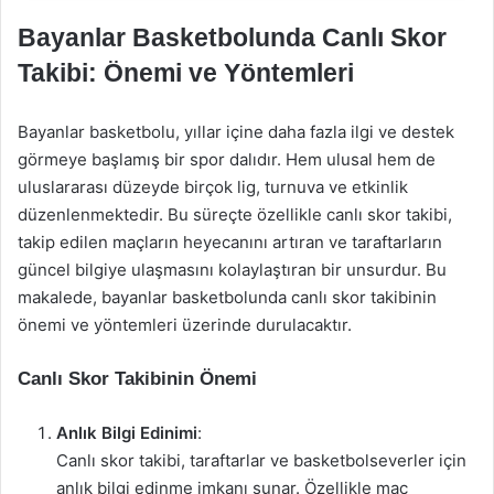
Bayanlar Basketbolunda Canlı Skor
Takibi: Önemi ve Yöntemleri
Bayanlar basketbolu, yıllar içine daha fazla ilgi ve destek
görmeye başlamış bir spor dalıdır. Hem ulusal hem de
uluslararası düzeyde birçok lig, turnuva ve etkinlik
düzenlenmektedir. Bu süreçte özellikle canlı skor takibi,
takip edilen maçların heyecanını artıran ve taraftarların
güncel bilgiye ulaşmasını kolaylaştıran bir unsurdur. Bu
makalede, bayanlar basketbolunda canlı skor takibinin
önemi ve yöntemleri üzerinde durulacaktır.
Canlı Skor Takibinin Önemi
Anlık Bilgi Edinimi
:
Canlı skor takibi, taraftarlar ve basketbolseverler için
anlık bilgi edinme imkanı sunar. Özellikle maç