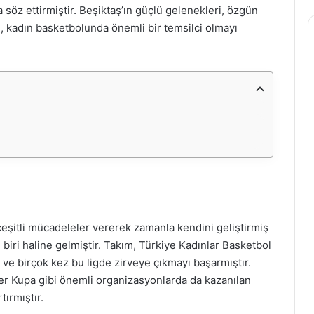
 söz ettirmiştir. Beşiktaş’ın güçlü gelenekleri, özgün
e, kadın basketbolunda önemli bir temsilci olmayı
 çeşitli mücadeleler vererek zamanla kendini geliştirmiş
biri haline gelmiştir. Takım, Türkiye Kadınlar Basketbol
ve birçok kez bu ligde zirveye çıkmayı başarmıştır.
r Kupa gibi önemli organizasyonlarda da kazanılan
tırmıştır.