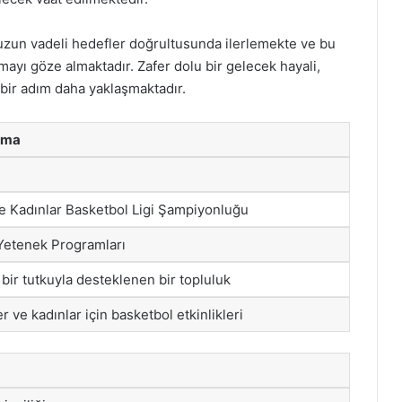
 uzun vadeli hedefler doğrultusunda ilerlemekte ve bu
mayı göze almaktadır. Zafer dolu bir gelecek hayali,
bir adım daha yaklaşmaktadır.
ama
e Kadınlar Basketbol Ligi Şampiyonluğu
Yetenek Programları
bir tutkuyla desteklenen bir topluluk
r ve kadınlar için basketbol etkinlikleri