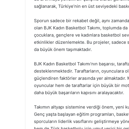
sağlanarak, Türkiye’nin en üst seviyedeki bask
Sporun sadece bir rekabet değil, aynı zamanda 
olan BJK Kadın Basketbol Takımı, toplumda da e
çocuklara, gençlere ve kadınlara basketbol sev
etkinlikler düzenlemekte. Bu projeler, sadece s
da büyük önem taşımaktadır.
BJK Kadın Basketbol Takımı’nın başarısı, tarafta
desteklenmektedir. Taraftarların, oyunculara ola
güçlendiren faktörler arasında yer almaktadır.
oyuncular hem de taraftarlar için büyük bir mo
daha büyük başarıların kapısını aralayacaktır.
Takımın altyapı sistemine verdiği önem, yeni k
Genç yaşta başlayan eğitim programları, basket
sporcuların liderlik vasıflarını geliştirmeye yö
hem de Türk basketbolu için umut verici bir ge