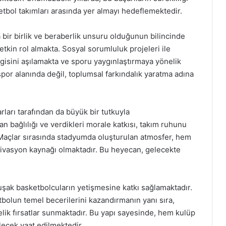
etbol takımları arasında yer almayı hedeflemektedir.
bir birlik ve beraberlik unsuru olduğunun bilincinde
tkin rol almakta. Sosyal sorumluluk projeleri ile
gisini aşılamakta ve sporu yaygınlaştırmaya yönelik
por alanında değil, toplumsal farkındalık yaratma adına
rları tarafından da büyük bir tutkuyla
n bağlılığı ve verdikleri morale katkısı, takım ruhunu
 Maçlar sırasında stadyumda oluşturulan atmosfer, hem
tivasyon kaynağı olmaktadır. Bu heyecan, gelecekte
uşak basketbolcuların yetişmesine katkı sağlamaktadır.
bolun temel becerilerini kazandırmanın yanı sıra,
nelik fırsatlar sunmaktadır. Bu yapı sayesinde, hem kulüp
lecek vaat edilmektedir.