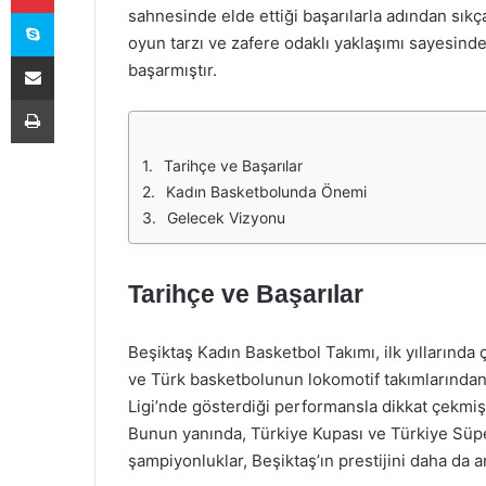
Skype
sahnesinde elde ettiği başarılarla adından sıkça
oyun tarzı ve zafere odaklı yaklaşımı sayesind
E-Posta ile paylaş
başarmıştır.
Yazdır
Tarihçe ve Başarılar
Kadın Basketbolunda Önemi
Gelecek Vizyonu
Tarihçe ve Başarılar
Beşiktaş Kadın Basketbol Takımı, ilk yıllarında
ve Türk basketbolunun lokomotif takımlarından 
Ligi’nde gösterdiği performansla dikkat çekmiş 
Bunun yanında, Türkiye Kupası ve Türkiye Süpe
şampiyonluklar, Beşiktaş’ın prestijini daha da ar