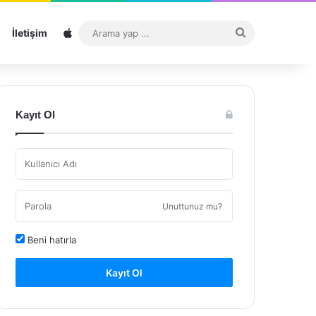
Sitemap
Arama
İletişim
yap
...
Kayıt Ol
Unuttunuz mu?
Beni hatırla
Kayıt Ol