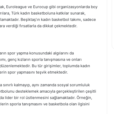
rak, Euroleague ve Eurocup gibi organizasyonlarda boy
rılara, Türk kadın basketboluna katkılar sunarak,
lamaktadır. Beşiktaş’ın kadın basketbol takımı, sadece
ra verdiği fırsatlarla da dikkat çekmektedir.
arın spor yapma konusundaki algılarını da
mı, genç kızların sporla tanışmasına ve onları
üzenlemektedir. Bu tür girişimler, toplumda kadın
lerin spor yapmasını teşvik etmektedir.
a sınırlı kalmayıp, aynı zamanda sosyal sorumluluk
tbolunu desteklemek amacıyla gerçekleştirilen çeşitli
da lider bir rol üstlenmesini sağlamaktadır. Örneğin,
lerin sporla tanışmasını ve basketbola olan ilgisini