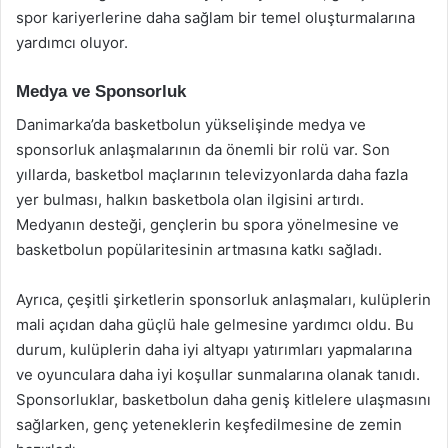
spor kariyerlerine daha sağlam bir temel oluşturmalarına
yardımcı oluyor.
Medya ve Sponsorluk
Danimarka’da basketbolun yükselişinde medya ve
sponsorluk anlaşmalarının da önemli bir rolü var. Son
yıllarda, basketbol maçlarının televizyonlarda daha fazla
yer bulması, halkın basketbola olan ilgisini artırdı.
Medyanın desteği, gençlerin bu spora yönelmesine ve
basketbolun popülaritesinin artmasına katkı sağladı.
Ayrıca, çeşitli şirketlerin sponsorluk anlaşmaları, kulüplerin
mali açıdan daha güçlü hale gelmesine yardımcı oldu. Bu
durum, kulüplerin daha iyi altyapı yatırımları yapmalarına
ve oyunculara daha iyi koşullar sunmalarına olanak tanıdı.
Sponsorluklar, basketbolun daha geniş kitlelere ulaşmasını
sağlarken, genç yeteneklerin keşfedilmesine de zemin