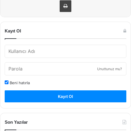
Kayıt Ol
Unuttunuz mu?
Beni hatırla
Kayıt Ol
Son Yazılar