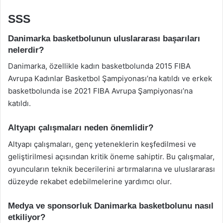
SSS
Danimarka basketbolunun uluslararası başarıları
nelerdir?
Danimarka, özellikle kadın basketbolunda 2015 FIBA
Avrupa Kadınlar Basketbol Şampiyonası’na katıldı ve erkek
basketbolunda ise 2021 FIBA Avrupa Şampiyonası’na
katıldı.
Altyapı çalışmaları neden önemlidir?
Altyapı çalışmaları, genç yeteneklerin keşfedilmesi ve
geliştirilmesi açısından kritik öneme sahiptir. Bu çalışmalar,
oyuncuların teknik becerilerini artırmalarına ve uluslararası
düzeyde rekabet edebilmelerine yardımcı olur.
Medya ve sponsorluk Danimarka basketbolunu nasıl
etkiliyor?