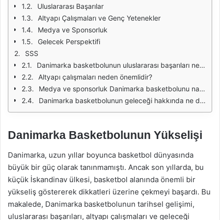
Uluslararası Başarılar
Altyapı Çalışmaları ve Genç Yetenekler
Medya ve Sponsorluk
Gelecek Perspektifi
SSS
Danimarka basketbolunun uluslararası başarıları nelerdir?
Altyapı çalışmaları neden önemlidir?
Medya ve sponsorluk Danimarka basketbolunu nasıl etkiliyor?
Danimarka basketbolunun geleceği hakkında ne düşünüyorsunuz?
Danimarka Basketbolunun Yükselişi
Danimarka, uzun yıllar boyunca basketbol dünyasında
büyük bir güç olarak tanınmamıştı. Ancak son yıllarda, bu
küçük İskandinav ülkesi, basketbol alanında önemli bir
yükseliş göstererek dikkatleri üzerine çekmeyi başardı. Bu
makalede, Danimarka basketbolunun tarihsel gelişimi,
uluslararası başarıları, altyapı çalışmaları ve geleceği