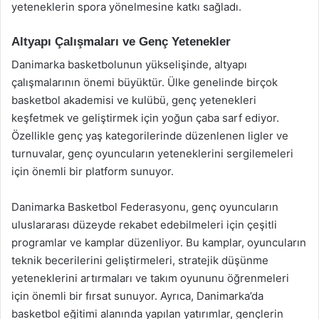
yeteneklerin spora yönelmesine katkı sağladı.
Altyapı Çalışmaları ve Genç Yetenekler
Danimarka basketbolunun yükselişinde, altyapı
çalışmalarının önemi büyüktür. Ülke genelinde birçok
basketbol akademisi ve kulübü, genç yetenekleri
keşfetmek ve geliştirmek için yoğun çaba sarf ediyor.
Özellikle genç yaş kategorilerinde düzenlenen ligler ve
turnuvalar, genç oyuncuların yeteneklerini sergilemeleri
için önemli bir platform sunuyor.
Danimarka Basketbol Federasyonu, genç oyuncuların
uluslararası düzeyde rekabet edebilmeleri için çeşitli
programlar ve kamplar düzenliyor. Bu kamplar, oyuncuların
teknik becerilerini geliştirmeleri, stratejik düşünme
yeteneklerini artırmaları ve takım oyununu öğrenmeleri
için önemli bir fırsat sunuyor. Ayrıca, Danimarka’da
basketbol eğitimi alanında yapılan yatırımlar, gençlerin