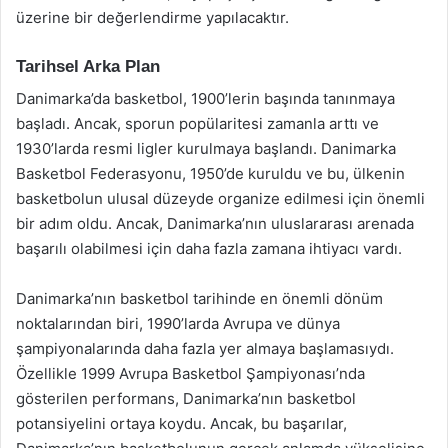
üzerine bir değerlendirme yapılacaktır.
Tarihsel Arka Plan
Danimarka’da basketbol, 1900’lerin başında tanınmaya
başladı. Ancak, sporun popülaritesi zamanla arttı ve
1930’larda resmi ligler kurulmaya başlandı. Danimarka
Basketbol Federasyonu, 1950’de kuruldu ve bu, ülkenin
basketbolun ulusal düzeyde organize edilmesi için önemli
bir adım oldu. Ancak, Danimarka’nın uluslararası arenada
başarılı olabilmesi için daha fazla zamana ihtiyacı vardı.
Danimarka’nın basketbol tarihinde en önemli dönüm
noktalarından biri, 1990’larda Avrupa ve dünya
şampiyonalarında daha fazla yer almaya başlamasıydı.
Özellikle 1999 Avrupa Basketbol Şampiyonası’nda
gösterilen performans, Danimarka’nın basketbol
potansiyelini ortaya koydu. Ancak, bu başarılar,