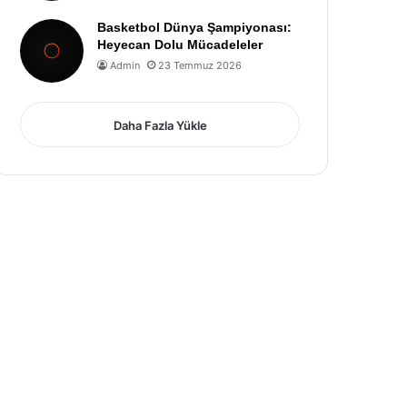
Basketbol Dünya Şampiyonası:
Heyecan Dolu Mücadeleler
Admin
23 Temmuz 2026
Daha Fazla Yükle