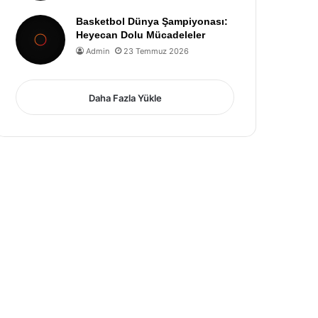
Basketbol Dünya Şampiyonası:
Heyecan Dolu Mücadeleler
Admin
23 Temmuz 2026
Daha Fazla Yükle