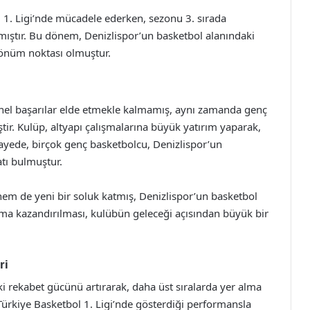
1. Ligi’nde mücadele ederken, sezonu 3. sırada
mıştır. Bu dönem, Denizlispor’un basketbol alanındaki
dönüm noktası olmuştur.
onel başarılar elde etmekle kalmamış, aynı zamanda genç
r. Kulüp, altyapı çalışmalarına büyük yatırım yaparak,
sayede, birçok genç basketbolcu, Denizlispor’un
tı bulmuştur.
em de yeni bir soluk katmış, Denizlispor’un basketbol
ıma kazandırılması, kulübün geleceği açısından büyük bir
ri
ki rekabet gücünü artırarak, daha üst sıralarda yer alma
rkiye Basketbol 1. Ligi’nde gösterdiği performansla