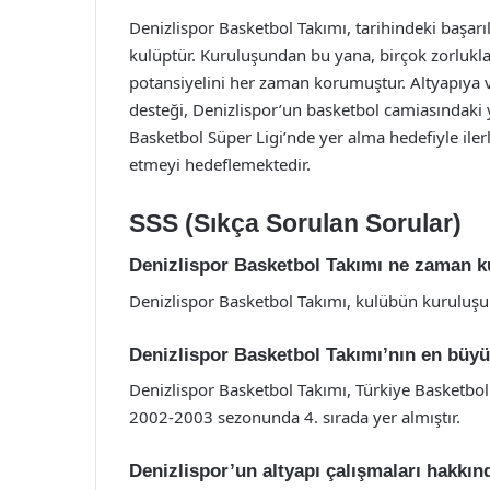
Denizlispor Basketbol Takımı, tarihindeki başarıl
kulüptür. Kuruluşundan bu yana, birçok zorlukl
potansiyelini her zaman korumuştur. Altyapıya v
desteği, Denizlispor’un basketbol camiasındaki 
Basketbol Süper Ligi’nde yer alma hedefiyle ile
etmeyi hedeflemektedir.
SSS (Sıkça Sorulan Sorular)
Denizlispor Basketbol Takımı ne zaman k
Denizlispor Basketbol Takımı, kulübün kuruluşund
Denizlispor Basketbol Takımı’nın en büyük
Denizlispor Basketbol Takımı, Türkiye Basketbol
2002-2003 sezonunda 4. sırada yer almıştır.
Denizlispor’un altyapı çalışmaları hakkınd