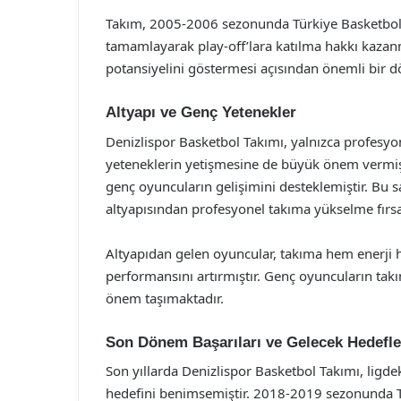
Takım, 2005-2006 sezonunda Türkiye Basketbol 
tamamlayarak play-off’lara katılma hakkı kazan
potansiyelini göstermesi açısından önemli bir 
Altyapı ve Genç Yetenekler
Denizlispor Basketbol Takımı, yalnızca profesy
yeteneklerin yetişmesine de büyük önem vermişti
genç oyuncuların gelişimini desteklemiştir. Bu 
altyapısından profesyonel takıma yükselme fırsa
Altyapıdan gelen oyuncular, takıma hem enerji h
performansını artırmıştır. Genç oyuncuların tak
önem taşımaktadır.
Son Dönem Başarıları ve Gelecek Hedefle
Son yıllarda Denizlispor Basketbol Takımı, ligde
hedefini benimsemiştir. 2018-2019 sezonunda Tü