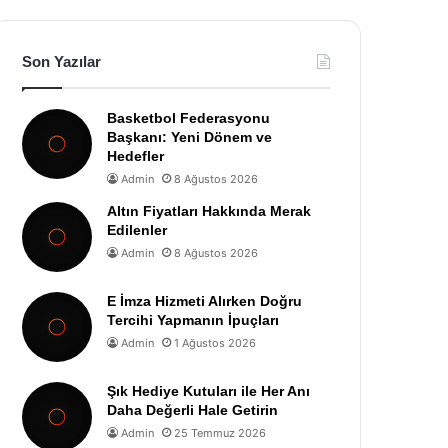
Son Yazılar
Basketbol Federasyonu
Başkanı: Yeni Dönem ve
Hedefler
Admin
8 Ağustos 2026
Altın Fiyatları Hakkında Merak
Edilenler
Admin
8 Ağustos 2026
E İmza Hizmeti Alırken Doğru
Tercihi Yapmanın İpuçları
Admin
1 Ağustos 2026
Şık Hediye Kutuları ile Her Anı
Daha Değerli Hale Getirin
Admin
25 Temmuz 2026