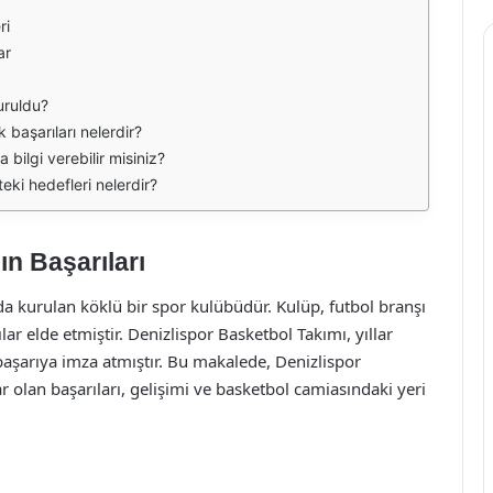
ri
ar
uruldu?
 başarıları nelerdir?
 bilgi verebilir misiniz?
eki hedefleri nelerdir?
n Başarıları
nda kurulan köklü bir spor kulübüdür. Kulüp, futbol branşı
lar elde etmiştir. Denizlispor Basketbol Takımı, yıllar
 başarıya imza atmıştır. Bu makalede, Denizlispor
olan başarıları, gelişimi ve basketbol camiasındaki yeri