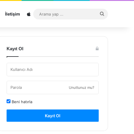
Sitemap
Arama
İletişim
yap
...
Kayıt Ol
Unuttunuz mu?
Beni hatırla
Kayıt Ol