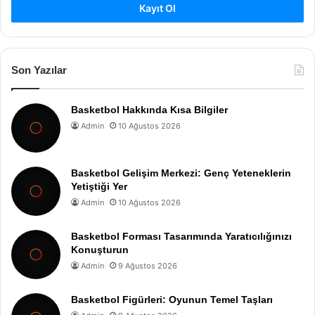
Kayıt Ol
Son Yazılar
Basketbol Hakkında Kısa Bilgiler
Admin
10 Ağustos 2026
Basketbol Gelişim Merkezi: Genç Yeteneklerin
Yetiştiği Yer
Admin
10 Ağustos 2026
Basketbol Forması Tasarımında Yaratıcılığınızı
Konuşturun
Admin
9 Ağustos 2026
Basketbol Figürleri: Oyunun Temel Taşları