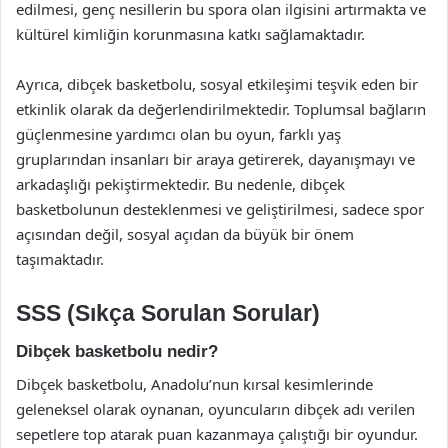
edilmesi, genç nesillerin bu spora olan ilgisini artırmakta ve
kültürel kimliğin korunmasına katkı sağlamaktadır.
Ayrıca, dibçek basketbolu, sosyal etkileşimi teşvik eden bir
etkinlik olarak da değerlendirilmektedir. Toplumsal bağların
güçlenmesine yardımcı olan bu oyun, farklı yaş
gruplarından insanları bir araya getirerek, dayanışmayı ve
arkadaşlığı pekiştirmektedir. Bu nedenle, dibçek
basketbolunun desteklenmesi ve geliştirilmesi, sadece spor
açısından değil, sosyal açıdan da büyük bir önem
taşımaktadır.
SSS (Sıkça Sorulan Sorular)
Dibçek basketbolu nedir?
Dibçek basketbolu, Anadolu’nun kırsal kesimlerinde
geleneksel olarak oynanan, oyuncuların dibçek adı verilen
sepetlere top atarak puan kazanmaya çalıştığı bir oyundur.