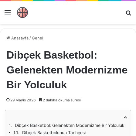
Menü
Ar
Anasayfa
/
Genel
Dibçek Basketbol:
Gelenekten Modernizme
Bir Yolculuk
29 Mayıs 2026
2 dakika okuma süresi
Dibçek Basketbol: Gelenekten Modernizme Bir Yolculuk
Dibçek Basketbolunun Tarihçesi