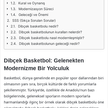
Kural ve Oynanış
Modernizasyon Süreci
Geleceği ve Önemi
SSS (Sıkça Sorulan Sorular)
Dibçek basketbolu nedir?
Dibçek basketbolunun kuralları nelerdir?
Dibçek basketbolu nasıl modernleşmiştir?
Dibçek basketbolunun geleceği nedir?
Dibçek Basketbol: Gelenekten
Modernizme Bir Yolculuk
Basketbol, dünya genelinde en popüler spor dallarından biri
olmasının yanı sıra, birçok kültürde de farklı yorumlarla
şekillenmiştir. Türkiye’de, özellikle de Anadolu’nun bazı
bölgelerinde, geleneksel sporların modern sporlarla
harmanlandığı ilginç bir örnek olarak dibçek basketbolu öne
çıkmaktadır. Dibçek basketbolu, kökleri derin geleneklere