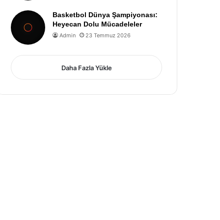
Basketbol Dünya Şampiyonası:
Heyecan Dolu Mücadeleler
Admin
23 Temmuz 2026
Daha Fazla Yükle