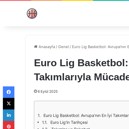
Anasayfa
/
Genel
/
Euro Lig Basketbol: Avrupa’nın E
Euro Lig Basketbol:
Takımlarıyla Mücad
Facebook
6 Eylül 2025
X
LinkedIn
Euro Lig Basketbol: Avrupa'nın En İyi Takımla
Pinterest
Euro Lig'in Tarihçesi