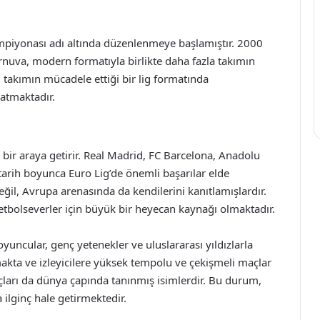
ampiyonası adı altında düzenlenmeye başlamıştır. 2000
urnuva, modern formatıyla birlikte daha fazla takımın
8 takımın mücadele ettiği bir lig formatında
atmaktadır.
i bir araya getirir. Real Madrid, FC Barcelona, Anadolu
arih boyunca Euro Lig’de önemli başarılar elde
değil, Avrupa arenasında da kendilerini kanıtlamışlardır.
etbolseverler için büyük bir heyecan kaynağı olmaktadır.
yuncular, genç yetenekler ve uluslararası yıldızlarla
ırmakta ve izleyicilere yüksek tempolu ve çekişmeli maçlar
oçları da dünya çapında tanınmış isimlerdir. Bu durum,
a ilginç hale getirmektedir.