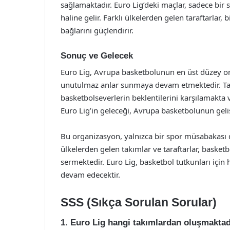
sağlamaktadır. Euro Lig’deki maçlar, sadece bir s
haline gelir. Farklı ülkelerden gelen taraftarlar,
bağlarını güçlendirir.
Sonuç ve Gelecek
Euro Lig, Avrupa basketbolunun en üst düzey or
unutulmaz anlar sunmaya devam etmektedir. Tak
basketbolseverlerin beklentilerini karşılamakta 
Euro Lig’in geleceği, Avrupa basketbolunun geli
Bu organizasyon, yalnızca bir spor müsabakası de
ülkelerden gelen takımlar ve taraftarlar, basket
sermektedir. Euro Lig, basketbol tutkunları içi
devam edecektir.
SSS (Sıkça Sorulan Sorular)
1. Euro Lig hangi takımlardan oluşmaktad