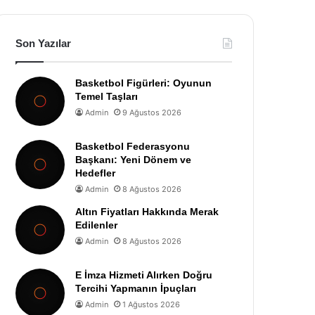
Son Yazılar
Basketbol Figürleri: Oyunun
Temel Taşları
Admin
9 Ağustos 2026
Basketbol Federasyonu
Başkanı: Yeni Dönem ve
Hedefler
Admin
8 Ağustos 2026
Altın Fiyatları Hakkında Merak
Edilenler
Admin
8 Ağustos 2026
E İmza Hizmeti Alırken Doğru
Tercihi Yapmanın İpuçları
Admin
1 Ağustos 2026