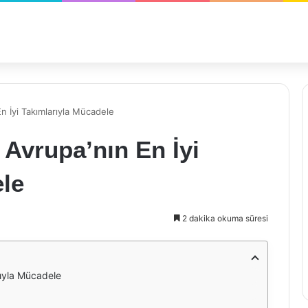
n İyi Takımlarıyla Mücadele
 Avrupa’nın En İyi
ele
2 dakika okuma süresi
rıyla Mücadele