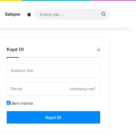
Sitemap
Arama
İletişim
yap
...
Kayıt Ol
Unuttunuz mu?
Beni hatırla
Kayıt Ol