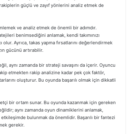
 rakiplerin güçlü ve zayıf yönlerini analiz etmek de
lemlemek ve analiz etmek de önemli bir adımdır.
atejileri benimsediğini anlamak, kendi takımınızı
ı olur. Ayrıca, takas yapma fırsatlarını değerlendirmek
ın gücünü artırabilir.
l, aynı zamanda bir strateji savaşını da içerir. Oyuncu
kip etmekten rakip analizine kadar pek çok faktör,
arlarını oluşturur. Bu oyunda başarılı olmak için dikkatli
etçi bir ortam sunar. Bu oyunda kazanmak için gereken
eğildir; aynı zamanda oyun dinamiklerini anlamak,
i etkileşimde bulunmak da önemlidir. Başarılı bir fantezi
mek gerekir.