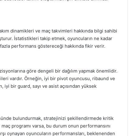
kım dinamikleri ve maç takvimleri hakkında bilgi sahibi
turur. İstatistikleri takip etmek, oyuncuların ne kadar
fazla performans göstereceği hakkında fikir verir.
zisyonlarına göre dengeli bir dağılım yapmak önemlidir.
leri vardır. Örneğin, iyi bir pivot oyuncusu, ribaund ve
en, iyi bir guard, sayı ve asist açısından yüksek
ünde bulundurmak, stratejinizi şekillendirmede kritik
ir maç programı varsa, bu durum onun performansını
 karşı oynayan oyuncuların performansları, beklenenden