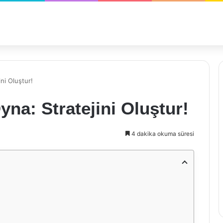
ni Oluştur!
na: Stratejini Oluştur!
4 dakika okuma süresi