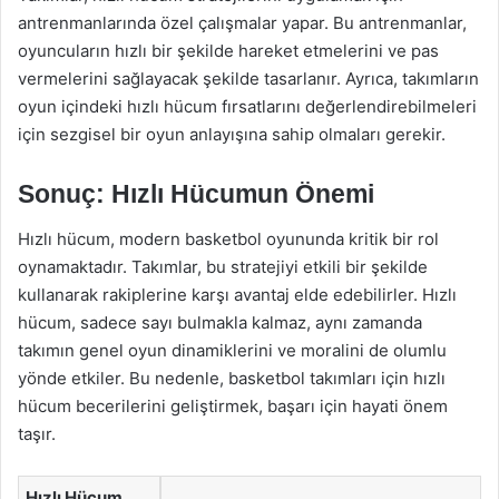
antrenmanlarında özel çalışmalar yapar. Bu antrenmanlar,
oyuncuların hızlı bir şekilde hareket etmelerini ve pas
vermelerini sağlayacak şekilde tasarlanır. Ayrıca, takımların
oyun içindeki hızlı hücum fırsatlarını değerlendirebilmeleri
için sezgisel bir oyun anlayışına sahip olmaları gerekir.
Sonuç: Hızlı Hücumun Önemi
Hızlı hücum, modern basketbol oyununda kritik bir rol
oynamaktadır. Takımlar, bu stratejiyi etkili bir şekilde
kullanarak rakiplerine karşı avantaj elde edebilirler. Hızlı
hücum, sadece sayı bulmakla kalmaz, aynı zamanda
takımın genel oyun dinamiklerini ve moralini de olumlu
yönde etkiler. Bu nedenle, basketbol takımları için hızlı
hücum becerilerini geliştirmek, başarı için hayati önem
taşır.
Hızlı Hücum