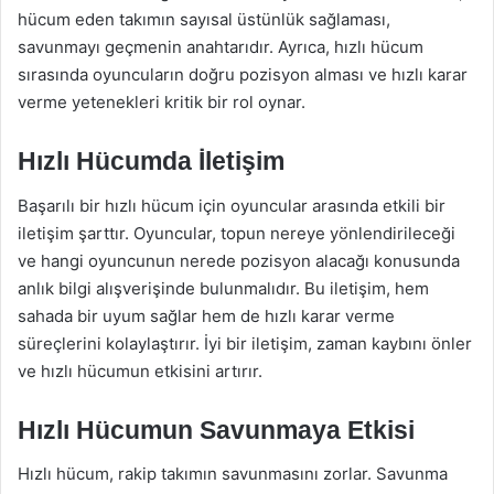
hücum eden takımın sayısal üstünlük sağlaması,
savunmayı geçmenin anahtarıdır. Ayrıca, hızlı hücum
sırasında oyuncuların doğru pozisyon alması ve hızlı karar
verme yetenekleri kritik bir rol oynar.
Hızlı Hücumda İletişim
Başarılı bir hızlı hücum için oyuncular arasında etkili bir
iletişim şarttır. Oyuncular, topun nereye yönlendirileceği
ve hangi oyuncunun nerede pozisyon alacağı konusunda
anlık bilgi alışverişinde bulunmalıdır. Bu iletişim, hem
sahada bir uyum sağlar hem de hızlı karar verme
süreçlerini kolaylaştırır. İyi bir iletişim, zaman kaybını önler
ve hızlı hücumun etkisini artırır.
Hızlı Hücumun Savunmaya Etkisi
Hızlı hücum, rakip takımın savunmasını zorlar. Savunma