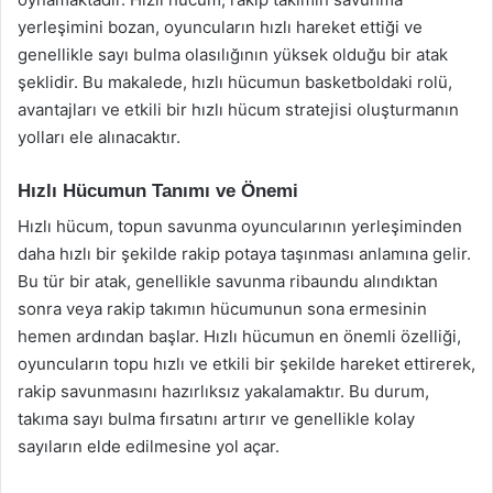
yerleşimini bozan, oyuncuların hızlı hareket ettiği ve
genellikle sayı bulma olasılığının yüksek olduğu bir atak
şeklidir. Bu makalede, hızlı hücumun basketboldaki rolü,
avantajları ve etkili bir hızlı hücum stratejisi oluşturmanın
yolları ele alınacaktır.
Hızlı Hücumun Tanımı ve Önemi
Hızlı hücum, topun savunma oyuncularının yerleşiminden
daha hızlı bir şekilde rakip potaya taşınması anlamına gelir.
Bu tür bir atak, genellikle savunma ribaundu alındıktan
sonra veya rakip takımın hücumunun sona ermesinin
hemen ardından başlar. Hızlı hücumun en önemli özelliği,
oyuncuların topu hızlı ve etkili bir şekilde hareket ettirerek,
rakip savunmasını hazırlıksız yakalamaktır. Bu durum,
takıma sayı bulma fırsatını artırır ve genellikle kolay
sayıların elde edilmesine yol açar.