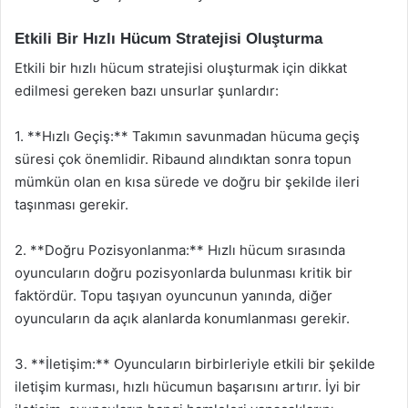
Etkili Bir Hızlı Hücum Stratejisi Oluşturma
Etkili bir hızlı hücum stratejisi oluşturmak için dikkat
edilmesi gereken bazı unsurlar şunlardır:
1. **Hızlı Geçiş:** Takımın savunmadan hücuma geçiş
süresi çok önemlidir. Ribaund alındıktan sonra topun
mümkün olan en kısa sürede ve doğru bir şekilde ileri
taşınması gerekir.
2. **Doğru Pozisyonlanma:** Hızlı hücum sırasında
oyuncuların doğru pozisyonlarda bulunması kritik bir
faktördür. Topu taşıyan oyuncunun yanında, diğer
oyuncuların da açık alanlarda konumlanması gerekir.
3. **İletişim:** Oyuncuların birbirleriyle etkili bir şekilde
iletişim kurması, hızlı hücumun başarısını artırır. İyi bir