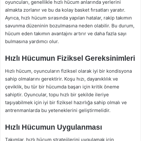
oyuncuları, genellikle hızlı hücum anlarında yerlerini
almakta zorlanır ve bu da kolay basket fırsatları yaratır.
Ayrıca, hızlı hücum sırasında yapılan hatalar, rakip takımın
savunma düzeninin bozulmasına neden olabilir. Bu durum,
hücum eden takımın avantajını artırır ve daha fazla sayı
bulmasına yardımcı olur.
Hızlı Hücumun Fiziksel Gereksinimleri
Hızlı hücum, oyuncuların fiziksel olarak iyi bir kondisyona
sahip olmalarını gerektirir. Koşu hızı, dayanıklılık ve
çeviklik, bu tür bir hücumda başarı için kritik öneme
sahiptir. Oyuncular, topu hızlı bir şekilde ileriye
taşıyabilmek için iyi bir fiziksel hazırlığa sahip olmalı ve
antrenmanlarda bu yeteneklerini geliştirmelidir.
Hızlı Hücumun Uygulanması
Takımlar, hızlı hücum stratejilerini uygulamak için