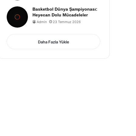
Basketbol Dünya Şampiyonası:
Heyecan Dolu Mücadeleler
Admin
23 Temmuz 2026
Daha Fazla Yükle