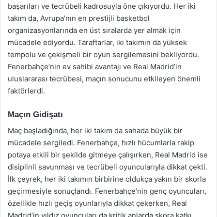
başarıları ve tecrübeli kadrosuyla öne çıkıyordu. Her iki
takım da, Avrupa’nın en prestijli basketbol
organizasyonlarında en üst sıralarda yer almak için
mücadele ediyordu. Taraftarlar, iki takımın da yüksek
tempolu ve çekişmeli bir oyun sergilemesini bekliyordu.
Fenerbahçe’nin ev sahibi avantajı ve Real Madrid’in
uluslararası tecrübesi, maçın sonucunu etkileyen önemli
faktörlerdi.
Maçın Gidişatı
Maç başladığında, her iki takım da sahada büyük bir
mücadele sergiledi. Fenerbahçe, hızlı hücumlarla rakip
potaya etkili bir şekilde gitmeye çalışırken, Real Madrid ise
disiplinli savunması ve tecrübeli oyuncularıyla dikkat çekti.
İlk çeyrek, her iki takımın birbirine oldukça yakın bir skorla
geçirmesiyle sonuçlandı. Fenerbahçe’nin genç oyuncuları,
özellikle hızlı geçiş oyunlarıyla dikkat çekerken, Real
Madrid’in yıldız oyuncuları da kritik anlarda skora katkı