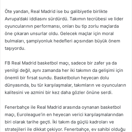
Öte yandan, Real Madrid ise bu galibiyetle birlikte
Avrupa’daki iddiasını sürdürdü. Takımın tecrübesi ve lider
oyuncularının performansı, onları bu tip zorlu maçlarda
öne çıkaran unsurlar oldu. Gelecek maçlar için moral
bulmaları, şampiyonluk hedefleri açısından büyük önem
taşıyordu.
FB Real Madrid basketbol maçı, sadece bir zafer ya da
yenilgi değil, aynı zamanda her iki takımın da gelişimi için
önemli bir fırsat sundu. Basketbolun heyecan dolu
dünyasında, bu tür karşılaşmalar, takımların ve oyuncuların
kalitesini ve azmini bir kez daha gözler önüne serdi.
Fenerbahçe ile Real Madrid arasında oynanan basketbol
maçı, Euroleague’in en heyecan verici karşılaşmalarından
biri olarak tarihe geçti. İki takım da güçlü kadroları ve
stratejileri ile dikkat çekiyor. Fenerbahçe, ev sahibi olduğu