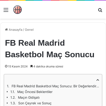
Menü
Ar
Anasayfa
/
Genel
FB Real Madrid
Basketbol Maç Sonucu
15 Kasım 2024
4 dakika okuma süresi
FB Real Madrid Basketbol Maç Sonucu: Bir Değerlendirme
Maç Öncesi Beklentiler
Maçın Gidişatı
Son Çeyrek ve Sonuç