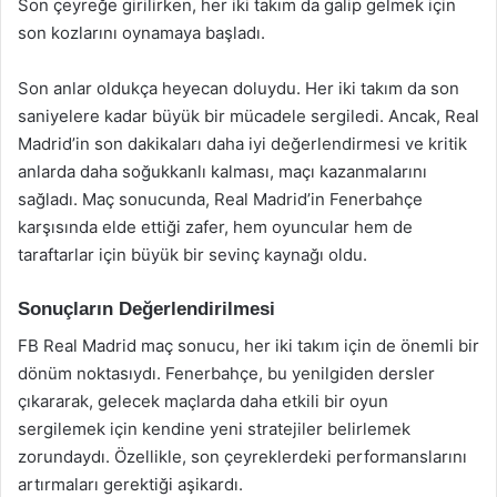
Son çeyreğe girilirken, her iki takım da galip gelmek için
son kozlarını oynamaya başladı.
Son anlar oldukça heyecan doluydu. Her iki takım da son
saniyelere kadar büyük bir mücadele sergiledi. Ancak, Real
Madrid’in son dakikaları daha iyi değerlendirmesi ve kritik
anlarda daha soğukkanlı kalması, maçı kazanmalarını
sağladı. Maç sonucunda, Real Madrid’in Fenerbahçe
karşısında elde ettiği zafer, hem oyuncular hem de
taraftarlar için büyük bir sevinç kaynağı oldu.
Sonuçların Değerlendirilmesi
FB Real Madrid maç sonucu, her iki takım için de önemli bir
dönüm noktasıydı. Fenerbahçe, bu yenilgiden dersler
çıkararak, gelecek maçlarda daha etkili bir oyun
sergilemek için kendine yeni stratejiler belirlemek
zorundaydı. Özellikle, son çeyreklerdeki performanslarını
artırmaları gerektiği aşikardı.