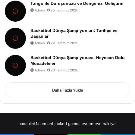
Tango ile Duruşunuzu ve Dengenizi Geliştirin
Admin
25 Temmuz 2026
Basketbol Dünya Şampiyonları: Tarihçe ve
Başarılar
Admin
24 Temmuz 2026
Basketbol Dünya Şampiyonası: Heyecan Dolu
Mücadeleler
Admin
23 Temmuz 2026
Daha Fazla Yükle
banabilet1.com
unblocked games
evden eve nakliyat