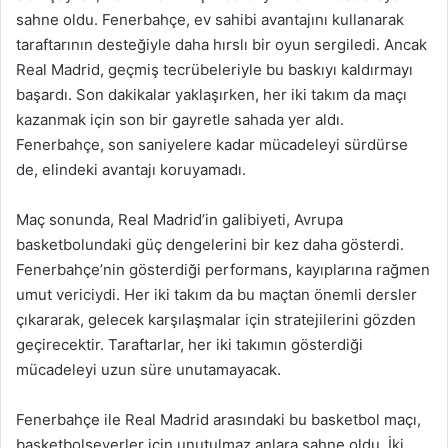
sahne oldu. Fenerbahçe, ev sahibi avantajını kullanarak
taraftarının desteğiyle daha hırslı bir oyun sergiledi. Ancak
Real Madrid, geçmiş tecrübeleriyle bu baskıyı kaldırmayı
başardı. Son dakikalar yaklaşırken, her iki takım da maçı
kazanmak için son bir gayretle sahada yer aldı.
Fenerbahçe, son saniyelere kadar mücadeleyi sürdürse
de, elindeki avantajı koruyamadı.
Maç sonunda, Real Madrid’in galibiyeti, Avrupa
basketbolundaki güç dengelerini bir kez daha gösterdi.
Fenerbahçe’nin gösterdiği performans, kayıplarına rağmen
umut vericiydi. Her iki takım da bu maçtan önemli dersler
çıkararak, gelecek karşılaşmalar için stratejilerini gözden
geçirecektir. Taraftarlar, her iki takımın gösterdiği
mücadeleyi uzun süre unutamayacak.
Fenerbahçe ile Real Madrid arasındaki bu basketbol maçı,
basketbolseverler için unutulmaz anlara sahne oldu. İki