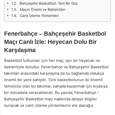
Bahçeşehir Basketbol: Yeni Bir Güç
Maçın Önemi ve Beklentiler
Canlı İzleme Yöntemleri
Fenerbahçe – Bahçeşehir Basketbol
Maçı Canlı İzle: Heyecan Dolu Bir
Karşılaşma
Basketbol tutkunları için her maç, ayrı bir heyecan ve
beklentiyle doludur. Fenerbahçe ve Bahçeşehir Basketbol
takımları arasındaki karşılaşma da bu bağlamda oldukça
önemli bir yere sahiptir. Türk basketbolunun iki önemli
temsilcisi olan bu takımlar, sahada kazanmak için kıyasıya
bir mücadele vereceklerdir. Bu yazıda, Fenerbahçe –
Bahçeşehir Basketbol maçı hakkında detaylı bilgiler
sunacak ve canlı izleme yöntemlerini ele alacağız.