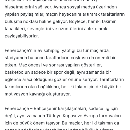
hissetmelerini sağlıyor. Ayrıca sosyal medya üzerinden
yapılan paylaşımlar, maçın heyecanını artırarak taraftarların
buluşma noktası haline geliyor. Böylece, her iki takımın
fanatikleri, sevinçlerini ve üzüntülerini anlık olarak
paylaşabiliyorlar.
Fenerbahçe’nin ev sahipliği yaptığı bu tür maçlarda,
stadyumda bulunan taraftarların coşkusu da önemli bir
etken. Maç öncesi ve sonrası yapılan gösteriler,
basketbolun sadece bir spor değil, aynı zamanda bir
eğlence aracı olduğunu gözler önüne seriyor. Taraftarların
takımlarına olan bağlılıkları, her iki takım için de büyük bir
motivasyon kaynağı oluşturuyor.
Fenerbahçe – Bahçeşehir karşılaşmaları, sadece lig için
değil, aynı zamanda Türkiye Kupası ve Avrupa turnuvaları
için de büyük önem taşıyor. Bu maçlar, her iki takımın da