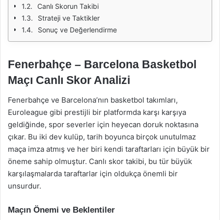
Canlı Skorun Takibi
Strateji ve Taktikler
Sonuç ve Değerlendirme
Fenerbahçe – Barcelona Basketbol
Maçı Canlı Skor Analizi
Fenerbahçe ve Barcelona’nın basketbol takımları,
Euroleague gibi prestijli bir platformda karşı karşıya
geldiğinde, spor severler için heyecan doruk noktasına
çıkar. Bu iki dev kulüp, tarih boyunca birçok unutulmaz
maça imza atmış ve her biri kendi taraftarları için büyük bir
öneme sahip olmuştur. Canlı skor takibi, bu tür büyük
karşılaşmalarda taraftarlar için oldukça önemli bir
unsurdur.
Maçın Önemi ve Beklentiler