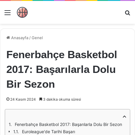
Menü
Ar
Anasayfa
/
Genel
Fenerbahçe Basketbol
2017: Başarılarla Dolu
Bir Sezon
24 Kasım 2024
3 dakika okuma süresi
Fenerbahçe Basketbol 2017: Başarılarla Dolu Bir Sezon
Euroleague'de Tarihi Başarı