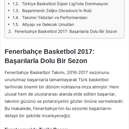
Türkiye Basketbol Süper Ligi'nde Dominasyon
Başantrenör Zeljko Obradovic'in Rolü
Takımın Yıldızları ve Performansları
Altyapı ve Gelecek Umutları
Fenerbahçe Basketbol 2017: Başarılarla Dolu Bir Sezon
Fenerbahçe Basketbol 2017:
Başarılarla Dolu Bir Sezon
Fenerbahçe Basketbol Takımı, 2016-2017 sezonunu
unutulmaz başarılarla tamamlayarak Türk basketbol
tarihinde önemli bir dönüm noktasına imza atmıştır. Hem
ulusal hem de uluslararası alanda elde edilen başarılar,
takımın gücünü ve potansiyelini gözler önüne sermektedir.
Bu makalede, Fenerbahçe’nin bu sezonki başarılarını
detaylı bir şekilde inceleyeceğiz.