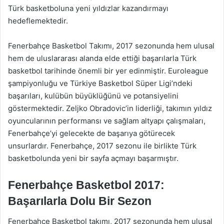
Türk basketboluna yeni yıldızlar kazandırmayı
hedeflemektedir.
Fenerbahçe Basketbol Takımı, 2017 sezonunda hem ulusal
hem de uluslararası alanda elde ettiği başarılarla Türk
basketbol tarihinde önemli bir yer edinmiştir. Euroleague
şampiyonluğu ve Türkiye Basketbol Süper Ligi’ndeki
başarıları, kulübün büyüklüğünü ve potansiyelini
göstermektedir. Zeljko Obradovic’in liderliği, takımın yıldız
oyuncularının performansı ve sağlam altyapı çalışmaları,
Fenerbahçe’yi gelecekte de başarıya götürecek
unsurlardır. Fenerbahçe, 2017 sezonu ile birlikte Türk
basketbolunda yeni bir sayfa açmayı başarmıştır.
Fenerbahçe Basketbol 2017:
Başarılarla Dolu Bir Sezon
Fenerbahçe Basketbol takımı, 2017 sezonunda hem ulusal