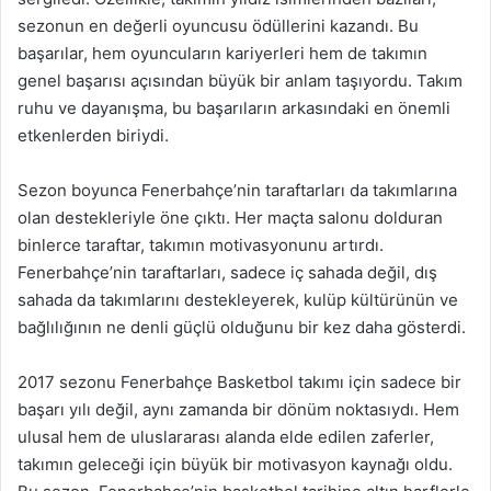
sezonun en değerli oyuncusu ödüllerini kazandı. Bu
başarılar, hem oyuncuların kariyerleri hem de takımın
genel başarısı açısından büyük bir anlam taşıyordu. Takım
ruhu ve dayanışma, bu başarıların arkasındaki en önemli
etkenlerden biriydi.
Sezon boyunca Fenerbahçe’nin taraftarları da takımlarına
olan destekleriyle öne çıktı. Her maçta salonu dolduran
binlerce taraftar, takımın motivasyonunu artırdı.
Fenerbahçe’nin taraftarları, sadece iç sahada değil, dış
sahada da takımlarını destekleyerek, kulüp kültürünün ve
bağlılığının ne denli güçlü olduğunu bir kez daha gösterdi.
2017 sezonu Fenerbahçe Basketbol takımı için sadece bir
başarı yılı değil, aynı zamanda bir dönüm noktasıydı. Hem
ulusal hem de uluslararası alanda elde edilen zaferler,
takımın geleceği için büyük bir motivasyon kaynağı oldu.