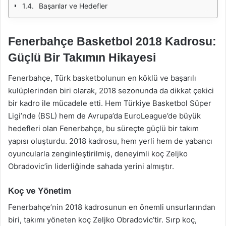
Başarılar ve Hedefler
Fenerbahçe Basketbol 2018 Kadrosu:
Güçlü Bir Takımın Hikayesi
Fenerbahçe, Türk basketbolunun en köklü ve başarılı
kulüplerinden biri olarak, 2018 sezonunda da dikkat çekici
bir kadro ile mücadele etti. Hem Türkiye Basketbol Süper
Ligi’nde (BSL) hem de Avrupa’da EuroLeague’de büyük
hedefleri olan Fenerbahçe, bu süreçte güçlü bir takım
yapısı oluşturdu. 2018 kadrosu, hem yerli hem de yabancı
oyuncularla zenginleştirilmiş, deneyimli koç Zeljko
Obradovic’in liderliğinde sahada yerini almıştır.
Koç ve Yönetim
Fenerbahçe’nin 2018 kadrosunun en önemli unsurlarından
biri, takımı yöneten koç Zeljko Obradovic’tir. Sırp koç,