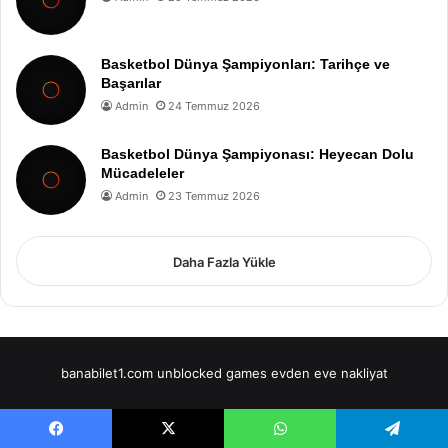
Basketbol Dünya Şampiyonları: Tarihçe ve
Başarılar
Admin
24 Temmuz 2026
Basketbol Dünya Şampiyonası: Heyecan Dolu
Mücadeleler
Admin
23 Temmuz 2026
Daha Fazla Yükle
banabilet1.com
unblocked games
evden eve nakliyat