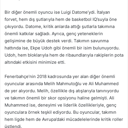
Bir diğer önemli oyuncu ise Luigi Datome’ydi. İtalyan
forvet, hem dış şutlarıyla hem de basketbol IQ’suyla öne
çıkıyordu. Datome, kritik anlarda attığı şutlarla takımına
önemli katkılar sağladı. Ayrıca, genç yeteneklerin
gelişimine de büyük destek verdi. Takımın savunma
hattında ise, Ekpe Udoh gibi önemli bir isim bulunuyordu.
Udoh, hem bloklarıyla hem de ribaundlarıyla rakiplerin pota
altındaki etkisini minimize etti.
Fenerbahçe’nin 2018 kadrosunda yer alan diğer önemli
oyuncular arasında Melih Mahmutoğlu ve Ali Muhammed
de yer alıyordu. Melih, özellikle dış atışlarıyla tanınıyordu
ve takımın önemli bir skor opsiyonu haline gelmişti. Ali
Muhammed ise, deneyimi ve liderlik özellikleriyle, genç
oyunculara örnek teşkil ediyordu. Bu oyuncular, takımın
hem ligde hem de Avrupa’daki mücadelelerinde kritik roller
üstlendi.