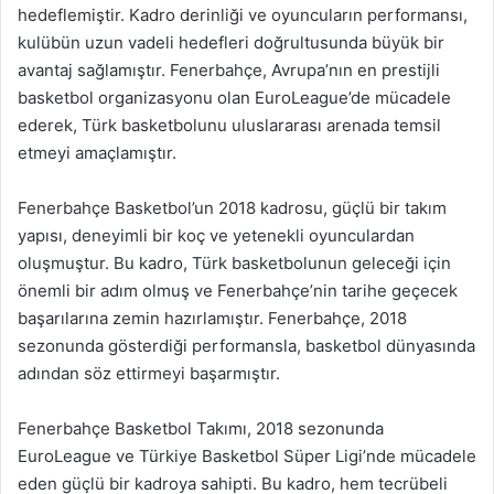
hedeflemiştir. Kadro derinliği ve oyuncuların performansı,
kulübün uzun vadeli hedefleri doğrultusunda büyük bir
avantaj sağlamıştır. Fenerbahçe, Avrupa’nın en prestijli
basketbol organizasyonu olan EuroLeague’de mücadele
ederek, Türk basketbolunu uluslararası arenada temsil
etmeyi amaçlamıştır.
Fenerbahçe Basketbol’un 2018 kadrosu, güçlü bir takım
yapısı, deneyimli bir koç ve yetenekli oyunculardan
oluşmuştur. Bu kadro, Türk basketbolunun geleceği için
önemli bir adım olmuş ve Fenerbahçe’nin tarihe geçecek
başarılarına zemin hazırlamıştır. Fenerbahçe, 2018
sezonunda gösterdiği performansla, basketbol dünyasında
adından söz ettirmeyi başarmıştır.
Fenerbahçe Basketbol Takımı, 2018 sezonunda
EuroLeague ve Türkiye Basketbol Süper Ligi’nde mücadele
eden güçlü bir kadroya sahipti. Bu kadro, hem tecrübeli