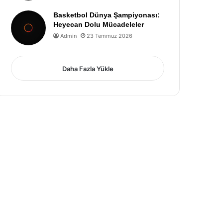
Basketbol Dünya Şampiyonası:
Heyecan Dolu Mücadeleler
Admin
23 Temmuz 2026
Daha Fazla Yükle