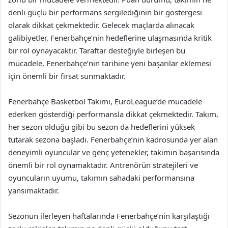
denli güçlü bir performans sergilediğinin bir göstergesi
olarak dikkat çekmektedir. Gelecek maçlarda alınacak
galibiyetler, Fenerbahçe’nin hedeflerine ulaşmasında kritik
bir rol oynayacaktır. Taraftar desteğiyle birleşen bu
mücadele, Fenerbahçe’nin tarihine yeni başarılar eklemesi
için önemli bir fırsat sunmaktadır.
Fenerbahçe Basketbol Takımı, EuroLeague’de mücadele
ederken gösterdiği performansla dikkat çekmektedir. Takım,
her sezon olduğu gibi bu sezon da hedeflerini yüksek
tutarak sezona başladı. Fenerbahçe’nin kadrosunda yer alan
deneyimli oyuncular ve genç yetenekler, takımın başarısında
önemli bir rol oynamaktadır. Antrenörün stratejileri ve
oyuncuların uyumu, takımın sahadaki performansına
yansımaktadır.
Sezonun ilerleyen haftalarında Fenerbahçe’nin karşılaştığı