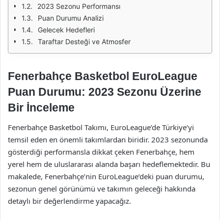
2023 Sezonu Performansı
Puan Durumu Analizi
Gelecek Hedefleri
Taraftar Desteği ve Atmosfer
Fenerbahçe Basketbol EuroLeague
Puan Durumu: 2023 Sezonu Üzerine
Bir İnceleme
Fenerbahçe Basketbol Takımı, EuroLeague’de Türkiye’yi
temsil eden en önemli takımlardan biridir. 2023 sezonunda
gösterdiği performansla dikkat çeken Fenerbahçe, hem
yerel hem de uluslararası alanda başarı hedeflemektedir. Bu
makalede, Fenerbahçe’nin EuroLeague’deki puan durumu,
sezonun genel görünümü ve takımın geleceği hakkında
detaylı bir değerlendirme yapacağız.