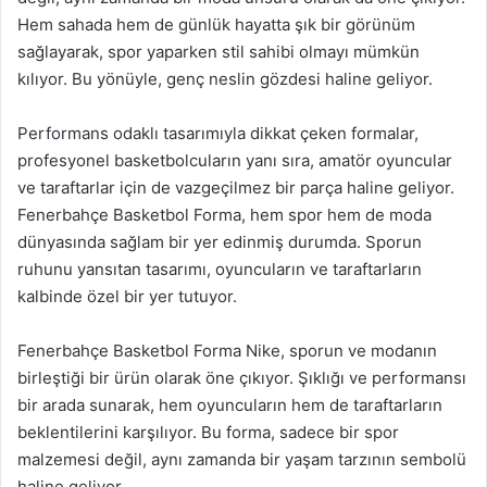
Hem sahada hem de günlük hayatta şık bir görünüm
sağlayarak, spor yaparken stil sahibi olmayı mümkün
kılıyor. Bu yönüyle, genç neslin gözdesi haline geliyor.
Performans odaklı tasarımıyla dikkat çeken formalar,
profesyonel basketbolcuların yanı sıra, amatör oyuncular
ve taraftarlar için de vazgeçilmez bir parça haline geliyor.
Fenerbahçe Basketbol Forma, hem spor hem de moda
dünyasında sağlam bir yer edinmiş durumda. Sporun
ruhunu yansıtan tasarımı, oyuncuların ve taraftarların
kalbinde özel bir yer tutuyor.
Fenerbahçe Basketbol Forma Nike, sporun ve modanın
birleştiği bir ürün olarak öne çıkıyor. Şıklığı ve performansı
bir arada sunarak, hem oyuncuların hem de taraftarların
beklentilerini karşılıyor. Bu forma, sadece bir spor
malzemesi değil, aynı zamanda bir yaşam tarzının sembolü
haline geliyor.