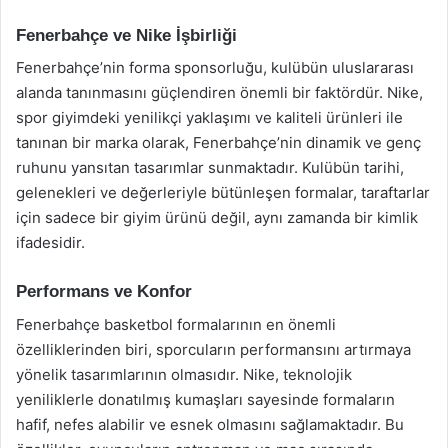
Fenerbahçe ve Nike İşbirliği
Fenerbahçe’nin forma sponsorluğu, kulübün uluslararası
alanda tanınmasını güçlendiren önemli bir faktördür. Nike,
spor giyimdeki yenilikçi yaklaşımı ve kaliteli ürünleri ile
tanınan bir marka olarak, Fenerbahçe’nin dinamik ve genç
ruhunu yansıtan tasarımlar sunmaktadır. Kulübün tarihi,
gelenekleri ve değerleriyle bütünleşen formalar, taraftarlar
için sadece bir giyim ürünü değil, aynı zamanda bir kimlik
ifadesidir.
Performans ve Konfor
Fenerbahçe basketbol formalarının en önemli
özelliklerinden biri, sporcuların performansını artırmaya
yönelik tasarımlarının olmasıdır. Nike, teknolojik
yeniliklerle donatılmış kumaşları sayesinde formaların
hafif, nefes alabilir ve esnek olmasını sağlamaktadır. Bu