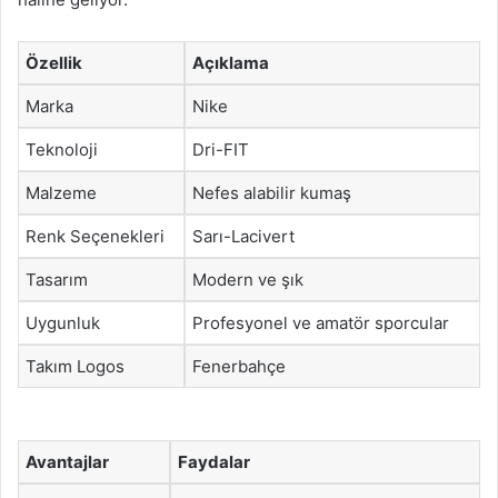
Özellik
Açıklama
Marka
Nike
Teknoloji
Dri-FIT
Malzeme
Nefes alabilir kumaş
Renk Seçenekleri
Sarı-Lacivert
Tasarım
Modern ve şık
Uygunluk
Profesyonel ve amatör sporcular
Takım Logos
Fenerbahçe
Avantajlar
Faydalar