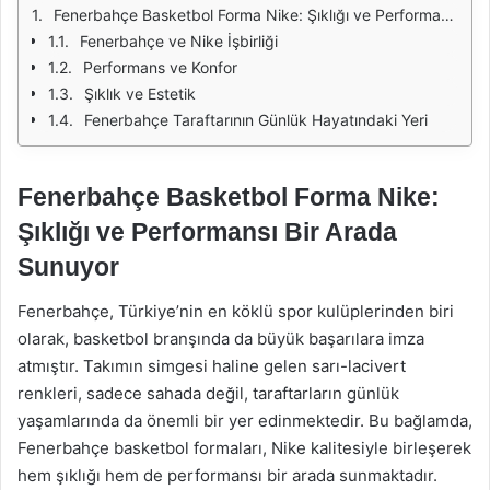
Fenerbahçe Basketbol Forma Nike: Şıklığı ve Performansı Bir Arada Sunuyor
Fenerbahçe ve Nike İşbirliği
Performans ve Konfor
Şıklık ve Estetik
Fenerbahçe Taraftarının Günlük Hayatındaki Yeri
Fenerbahçe Basketbol Forma Nike:
Şıklığı ve Performansı Bir Arada
Sunuyor
Fenerbahçe, Türkiye’nin en köklü spor kulüplerinden biri
olarak, basketbol branşında da büyük başarılara imza
atmıştır. Takımın simgesi haline gelen sarı-lacivert
renkleri, sadece sahada değil, taraftarların günlük
yaşamlarında da önemli bir yer edinmektedir. Bu bağlamda,
Fenerbahçe basketbol formaları, Nike kalitesiyle birleşerek
hem şıklığı hem de performansı bir arada sunmaktadır.