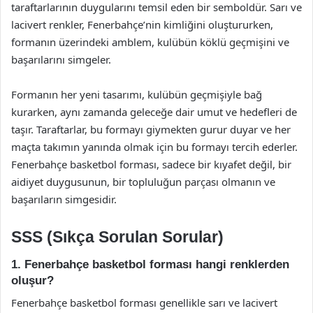
taraftarlarının duygularını temsil eden bir semboldür. Sarı ve
lacivert renkler, Fenerbahçe’nin kimliğini oluştururken,
formanın üzerindeki amblem, kulübün köklü geçmişini ve
başarılarını simgeler.
Formanın her yeni tasarımı, kulübün geçmişiyle bağ
kurarken, aynı zamanda geleceğe dair umut ve hedefleri de
taşır. Taraftarlar, bu formayı giymekten gurur duyar ve her
maçta takımın yanında olmak için bu formayı tercih ederler.
Fenerbahçe basketbol forması, sadece bir kıyafet değil, bir
aidiyet duygusunun, bir topluluğun parçası olmanın ve
başarıların simgesidir.
SSS (Sıkça Sorulan Sorular)
1. Fenerbahçe basketbol forması hangi renklerden
oluşur?
Fenerbahçe basketbol forması genellikle sarı ve lacivert