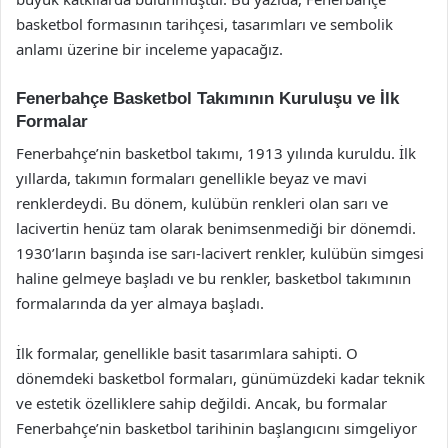
basketbol formasının tarihçesi, tasarımları ve sembolik
anlamı üzerine bir inceleme yapacağız.
Fenerbahçe Basketbol Takımının Kuruluşu ve İlk
Formalar
Fenerbahçe’nin basketbol takımı, 1913 yılında kuruldu. İlk
yıllarda, takımın formaları genellikle beyaz ve mavi
renklerdeydi. Bu dönem, kulübün renkleri olan sarı ve
lacivertin henüz tam olarak benimsenmediği bir dönemdi.
1930’ların başında ise sarı-lacivert renkler, kulübün simgesi
haline gelmeye başladı ve bu renkler, basketbol takımının
formalarında da yer almaya başladı.
İlk formalar, genellikle basit tasarımlara sahipti. O
dönemdeki basketbol formaları, günümüzdeki kadar teknik
ve estetik özelliklere sahip değildi. Ancak, bu formalar
Fenerbahçe’nin basketbol tarihinin başlangıcını simgeliyor