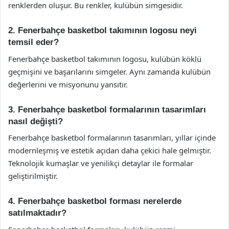
renklerden oluşur. Bu renkler, kulübün simgesidir.
2. Fenerbahçe basketbol takımının logosu neyi
temsil eder?
Fenerbahçe basketbol takımının logosu, kulübün köklü
geçmişini ve başarılarını simgeler. Aynı zamanda kulübün
değerlerini ve misyonunu yansıtır.
3. Fenerbahçe basketbol formalarının tasarımları
nasıl değişti?
Fenerbahçe basketbol formalarının tasarımları, yıllar içinde
modernleşmiş ve estetik açıdan daha çekici hale gelmiştir.
Teknolojik kumaşlar ve yenilikçi detaylar ile formalar
geliştirilmiştir.
4. Fenerbahçe basketbol forması nerelerde
satılmaktadır?