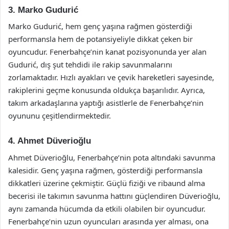
3. Marko Gudurić
Marko Gudurić, hem genç yaşına rağmen gösterdiği
performansla hem de potansiyeliyle dikkat çeken bir
oyuncudur. Fenerbahçe’nin kanat pozisyonunda yer alan
Gudurić, dış şut tehdidi ile rakip savunmalarını
zorlamaktadır. Hızlı ayakları ve çevik hareketleri sayesinde,
rakiplerini geçme konusunda oldukça başarılıdır. Ayrıca,
takım arkadaşlarına yaptığı asistlerle de Fenerbahçe’nin
oyununu çeşitlendirmektedir.
4. Ahmet Düverioğlu
Ahmet Düverioğlu, Fenerbahçe’nin pota altındaki savunma
kalesidir. Genç yaşına rağmen, gösterdiği performansla
dikkatleri üzerine çekmiştir. Güçlü fiziği ve ribaund alma
becerisi ile takımın savunma hattını güçlendiren Düverioğlu,
aynı zamanda hücumda da etkili olabilen bir oyuncudur.
Fenerbahçe’nin uzun oyuncuları arasında yer alması, ona