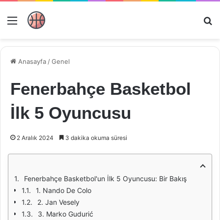
Menü
Ar
Anasayfa
/
Genel
Fenerbahçe Basketbol
İlk 5 Oyuncusu
2 Aralık 2024
3 dakika okuma süresi
Fenerbahçe Basketbol'un İlk 5 Oyuncusu: Bir Bakış
1. Nando De Colo
2. Jan Vesely
3. Marko Gudurić