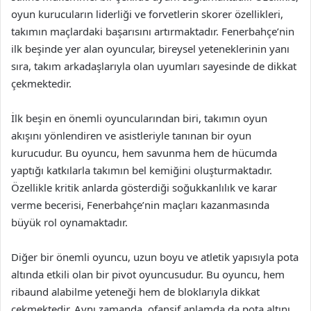
oyun kurucuların liderliği ve forvetlerin skorer özellikleri,
takımın maçlardaki başarısını artırmaktadır. Fenerbahçe’nin
ilk beşinde yer alan oyuncular, bireysel yeteneklerinin yanı
sıra, takım arkadaşlarıyla olan uyumları sayesinde de dikkat
çekmektedir.
İlk beşin en önemli oyuncularından biri, takımın oyun
akışını yönlendiren ve asistleriyle tanınan bir oyun
kurucudur. Bu oyuncu, hem savunma hem de hücumda
yaptığı katkılarla takımın bel kemiğini oluşturmaktadır.
Özellikle kritik anlarda gösterdiği soğukkanlılık ve karar
verme becerisi, Fenerbahçe’nin maçları kazanmasında
büyük rol oynamaktadır.
Diğer bir önemli oyuncu, uzun boyu ve atletik yapısıyla pota
altında etkili olan bir pivot oyuncusudur. Bu oyuncu, hem
ribaund alabilme yeteneği hem de bloklarıyla dikkat
çekmektedir. Aynı zamanda, ofansif anlamda da pota altını