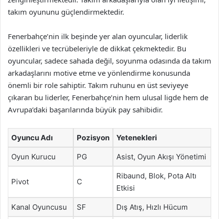
takım oyununu güçlendirmektedir.
Fenerbahçe’nin ilk beşinde yer alan oyuncular, liderlik
özellikleri ve tecrübeleriyle de dikkat çekmektedir. Bu
oyuncular, sadece sahada değil, soyunma odasında da takım
arkadaşlarını motive etme ve yönlendirme konusunda
önemli bir role sahiptir. Takım ruhunu en üst seviyeye
çıkaran bu liderler, Fenerbahçe’nin hem ulusal ligde hem de
Avrupa’daki başarılarında büyük pay sahibidir.
Oyuncu Adı
Pozisyon
Yetenekleri
Oyun Kurucu
PG
Asist, Oyun Akışı Yönetimi
Ribaund, Blok, Pota Altı
Pivot
C
Etkisi
Kanal Oyuncusu
SF
Dış Atış, Hızlı Hücum