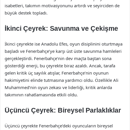
isabetleri, takımın motivasyonunu artırdı ve seyirciden de
büyük destek topladı.
İkinci Çeyrek: Savunma ve Çekişme
İkinci çeyrekte ise Anadolu Efes, oyun disiplinini oturtmaya
başladı ve Fenerbahçe’ye karşı üst üste savunma hamleleri
gerçekleştirdi. Fenerbahçe’nin dev maçta baştan sona
gösterdiği enerji, bu çeyrekte biraz azaldı. Ancak, tarafa
gelen kritik üç sayılık atışlar, Fenerbahçe’nin oyunun
hakimiyetini elinde tutmasına yardımcı oldu. Özellikle Ali
Muhammed’nin oyun zekası ve liderliği, kritik anlarda
takımının rahatlamasında etkili oldu.
Üçüncü Çeyrek: Bireysel Parlaklıklar
Üçüncü çeyrekte Fenerbahçe’deki oyuncuların bireysel