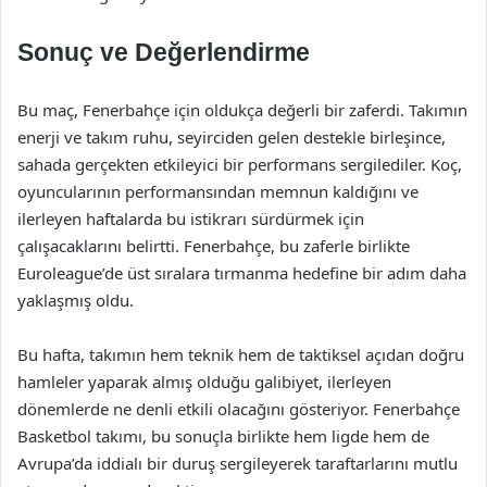
Sonuç ve Değerlendirme
Bu maç, Fenerbahçe için oldukça değerli bir zaferdi. Takımın
enerji ve takım ruhu, seyirciden gelen destekle birleşince,
sahada gerçekten etkileyici bir performans sergilediler. Koç,
oyuncularının performansından memnun kaldığını ve
ilerleyen haftalarda bu istikrarı sürdürmek için
çalışacaklarını belirtti. Fenerbahçe, bu zaferle birlikte
Euroleague’de üst sıralara tırmanma hedefine bir adım daha
yaklaşmış oldu.
Bu hafta, takımın hem teknik hem de taktiksel açıdan doğru
hamleler yaparak almış olduğu galibiyet, ilerleyen
dönemlerde ne denli etkili olacağını gösteriyor. Fenerbahçe
Basketbol takımı, bu sonuçla birlikte hem ligde hem de
Avrupa’da iddialı bir duruş sergileyerek taraftarlarını mutlu