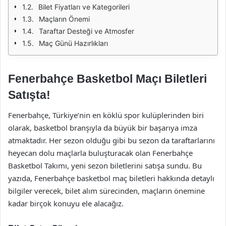
Bilet Fiyatları ve Kategorileri
Maçların Önemi
Taraftar Desteği ve Atmosfer
Maç Günü Hazırlıkları
Fenerbahçe Basketbol Maçı Biletleri
Satışta!
Fenerbahçe, Türkiye’nin en köklü spor kulüplerinden biri
olarak, basketbol branşıyla da büyük bir başarıya imza
atmaktadır. Her sezon olduğu gibi bu sezon da taraftarlarını
heyecan dolu maçlarla buluşturacak olan Fenerbahçe
Basketbol Takımı, yeni sezon biletlerini satışa sundu. Bu
yazıda, Fenerbahçe basketbol maç biletleri hakkında detaylı
bilgiler verecek, bilet alım sürecinden, maçların önemine
kadar birçok konuyu ele alacağız.