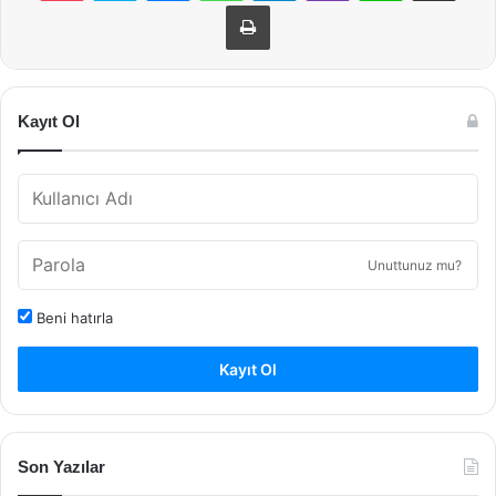
Yazdır
Kayıt Ol
Unuttunuz mu?
Beni hatırla
Kayıt Ol
Son Yazılar