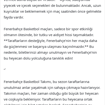
yiyecek ve içecek seçenekleri de bulunmaktadır. Ancak, uzun
kuyruklar ve beklememek için maç saatinden önce gelmekte
fayda vardır.
Fenerbahçe Basketbol maçları, sadece bir spor etkinliği
olmanın ötesinde, bir tutku ve aidiyet hissi taşımaktadır.
**Taraftarların desteğiyle, Fenerbahçe’nin her maçta daha
da güçlenmesi ve başarıya ulaşması kaçınılmazdır.** Bu
nedenle, biletlerinizi almayı unutmayın ve Fenerbahçe’nin
bu heyecan dolu yolculuğuna tanıklık edin!
“`
Fenerbahçe Basketbol Takımı, bu sezon taraftarlarına
unutulmaz anlar yaşatmak için sahaya çıkmaya hazırlanıyor.
Takımın maçları, her zaman olduğu gibi büyük bir heyecan
ve coşkuyla bekleniyor. Taraftarların bu heyecana ortak